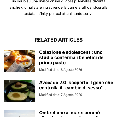
un inizio su una rivista online di gossip Annalisa diventa
anche giornalista e intraprende la carriera affidandosi alla
testata Infinity per cui attualmente scrive
RELATED ARTICLES
Colazione e adolescenti: uno
studio conferma i benefici del
primo pasto
Modified date: 8 Agosto 2026
Avocado 2.0: scoperto il gene che
controlla il “cambio di sesso”...
Modified date: 7 Agosto 2026
Ombrellone al mare: perché