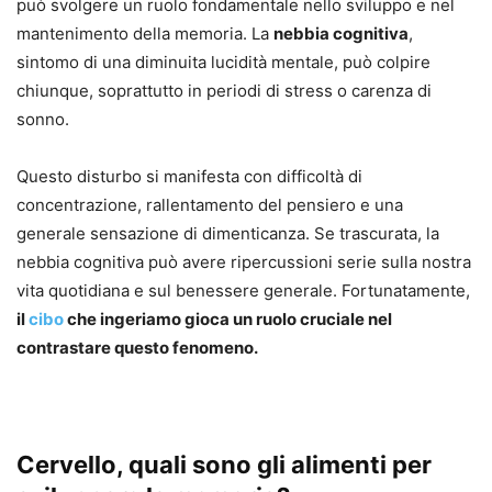
può svolgere un ruolo fondamentale nello sviluppo e nel
mantenimento della memoria. La
nebbia cognitiva
,
sintomo di una diminuita lucidità mentale, può colpire
chiunque, soprattutto in periodi di stress o carenza di
sonno.
Questo disturbo si manifesta con difficoltà di
concentrazione, rallentamento del pensiero e una
generale sensazione di dimenticanza. Se trascurata, la
nebbia cognitiva può avere ripercussioni serie sulla nostra
vita quotidiana e sul benessere generale. Fortunatamente,
il
cibo
che ingeriamo gioca un ruolo cruciale nel
contrastare questo fenomeno.
Cervello, quali sono gli alimenti per