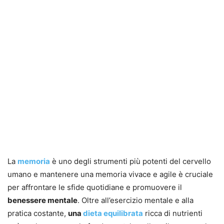
La
memoria
è uno degli strumenti più potenti del cervello
umano e mantenere una memoria vivace e agile è cruciale
per affrontare le sfide quotidiane e promuovere il
benessere mentale
. Oltre all’esercizio mentale e alla
pratica costante,
una
dieta equilibrata
ricca di nutrienti