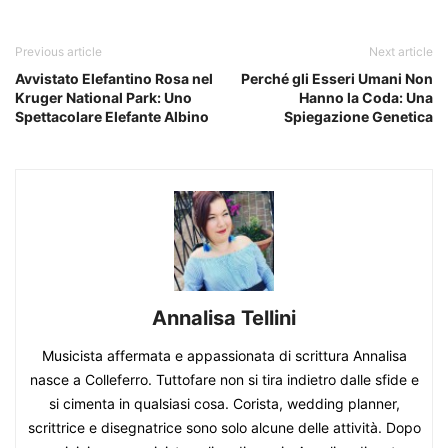
Previous article
Next article
Avvistato Elefantino Rosa nel
Perché gli Esseri Umani Non
Kruger National Park: Uno
Hanno la Coda: Una
Spettacolare Elefante Albino
Spiegazione Genetica
Annalisa Tellini
Musicista affermata e appassionata di scrittura Annalisa
nasce a Colleferro. Tuttofare non si tira indietro dalle sfide e
si cimenta in qualsiasi cosa. Corista, wedding planner,
scrittrice e disegnatrice sono solo alcune delle attività. Dopo