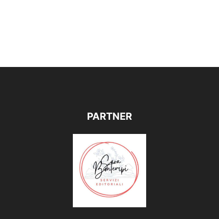
PARTNER