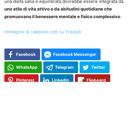
una dieta sana e equilibrata dovrebbe essere integrata da
uno stile di vita attivo e da abitudini quotidiane che
promuovano il benessere mentale e fisico complessivo
.
Immagine di rawpixel.com su Freepik
Facebook
Facebook Messenger
WhatsApp
Telegram
Twitter
Pinterest
LinkedIn
Flipboard