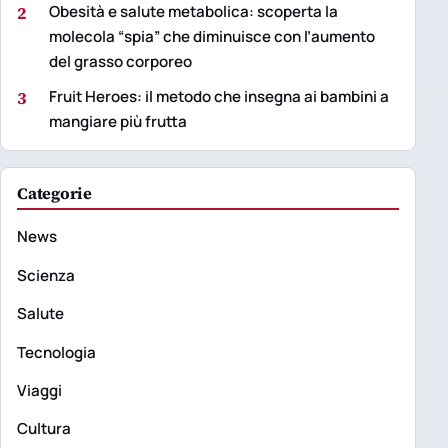
2
Obesità e salute metabolica: scoperta la
molecola “spia” che diminuisce con l’aumento
del grasso corporeo
3
Fruit Heroes: il metodo che insegna ai bambini a
mangiare più frutta
Categorie
News
Scienza
Salute
Tecnologia
Viaggi
Cultura