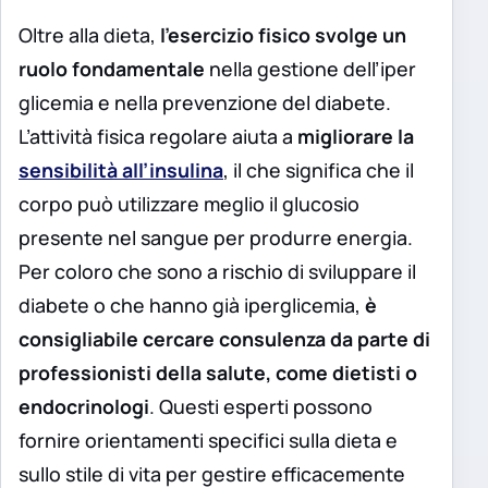
Oltre alla dieta,
l’esercizio fisico svolge un
ruolo fondamentale
nella gestione dell’iper
glicemia e nella prevenzione del diabete.
L’attività fisica regolare aiuta a
migliorare la
sensibilità all’insulina
, il che significa che il
corpo può utilizzare meglio il glucosio
presente nel sangue per produrre energia.
Per coloro che sono a rischio di sviluppare il
diabete o che hanno già iperglicemia,
è
consigliabile cercare consulenza da parte di
professionisti della salute, come dietisti o
endocrinologi
. Questi esperti possono
fornire orientamenti specifici sulla dieta e
sullo stile di vita per gestire efficacemente