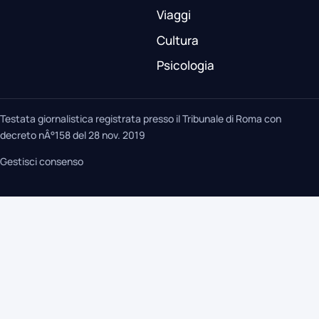
Viaggi
Cultura
Psicologia
Testata giornalistica registrata presso il Tribunale di Roma con
decreto nÂ°158 del 28 nov. 2019
Gestisci consenso