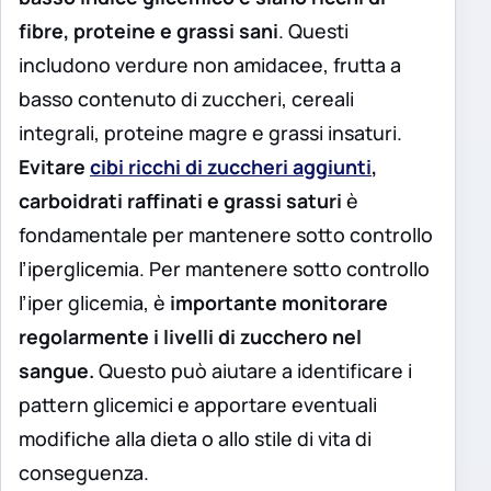
fibre, proteine ​​e grassi sani
. Questi
includono verdure non amidacee, frutta a
basso contenuto di zuccheri, cereali
integrali, proteine ​​magre e grassi insaturi.
Evitare
cibi ricchi di zuccheri aggiunti
,
carboidrati raffinati e grassi saturi
è
fondamentale per mantenere sotto controllo
l’iperglicemia. Per mantenere sotto controllo
l’iper glicemia, è
importante monitorare
regolarmente i livelli di zucchero nel
sangue.
Questo può aiutare a identificare i
pattern glicemici e apportare eventuali
modifiche alla dieta o allo stile di vita di
conseguenza.