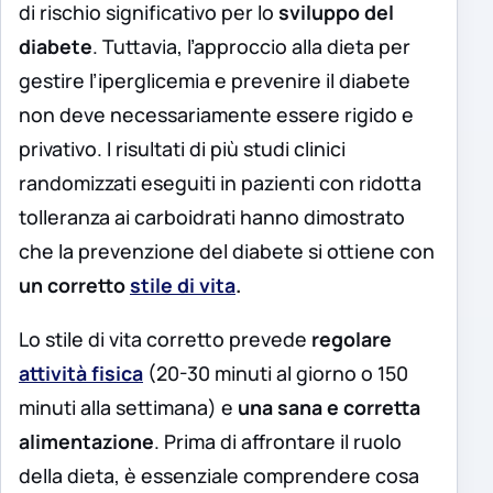
di rischio significativo per lo
sviluppo del
diabete
. Tuttavia, l’approccio alla dieta per
gestire l’iperglicemia e prevenire il diabete
non deve necessariamente essere rigido e
privativo. I risultati di più studi clinici
randomizzati eseguiti in pazienti con ridotta
tolleranza ai carboidrati hanno dimostrato
che la prevenzione del diabete si ottiene con
un corretto
stile di vita
.
Lo stile di vita corretto prevede
regolare
attività fisica
(20-30 minuti al giorno o 150
minuti alla settimana) e
una sana e corretta
alimentazione
. Prima di affrontare il ruolo
della dieta, è essenziale comprendere cosa