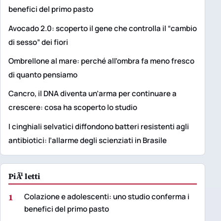
benefici del primo pasto
Avocado 2.0: scoperto il gene che controlla il “cambio
di sesso” dei fiori
Ombrellone al mare: perché all’ombra fa meno fresco
di quanto pensiamo
Cancro, il DNA diventa un’arma per continuare a
crescere: cosa ha scoperto lo studio
I cinghiali selvatici diffondono batteri resistenti agli
antibiotici: l’allarme degli scienziati in Brasile
PiÃ¹ letti
1
Colazione e adolescenti: uno studio conferma i
benefici del primo pasto