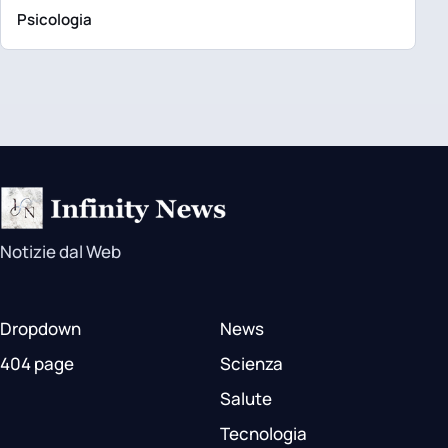
Psicologia
Notizie dal Web
Dropdown
News
404 page
Scienza
Salute
Tecnologia