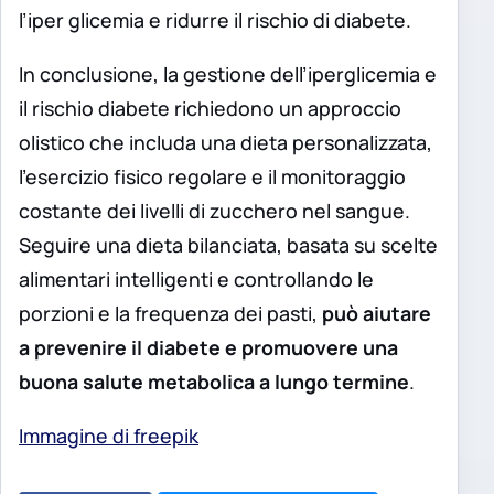
l’iper glicemia e ridurre il rischio di diabete.
In conclusione, la gestione dell’iperglicemia e
il rischio diabete richiedono un approccio
olistico che includa una dieta personalizzata,
l’esercizio fisico regolare e il monitoraggio
costante dei livelli di zucchero nel sangue.
Seguire una dieta bilanciata, basata su scelte
alimentari intelligenti e controllando le
porzioni e la frequenza dei pasti,
può aiutare
a prevenire il diabete e promuovere una
buona salute metabolica a lungo termine
.
Immagine di freepik