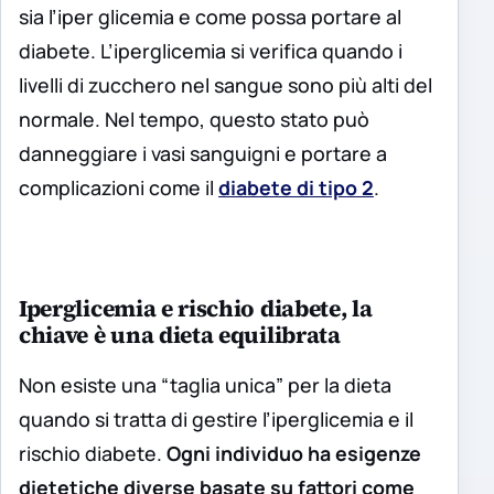
sia l’iper glicemia e come possa portare al
diabete. L’iperglicemia si verifica quando i
livelli di zucchero nel sangue sono più alti del
normale. Nel tempo, questo stato può
danneggiare i vasi sanguigni e portare a
complicazioni come il
diabete di tipo 2
.
Iperglicemia e rischio diabete, la
chiave è una dieta equilibrata
Non esiste una “taglia unica” per la dieta
quando si tratta di gestire l’iperglicemia e il
rischio diabete.
Ogni individuo ha esigenze
dietetiche diverse basate su fattori come