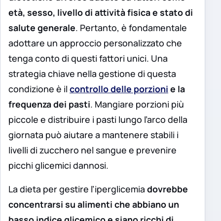
età, sesso, livello di attività fisica e stato di
salute generale
. Pertanto, è fondamentale
adottare un approccio personalizzato che
tenga conto di questi fattori unici. Una
strategia chiave nella gestione di questa
condizione è il
controllo delle porzioni
e la
frequenza dei pasti
. Mangiare porzioni più
piccole e distribuire i pasti lungo l’arco della
giornata può aiutare a mantenere stabili i
livelli di zucchero nel sangue e prevenire
picchi glicemici dannosi.
La dieta per gestire l’iperglicemia
dovrebbe
concentrarsi su alimenti che abbiano un
basso indice glicemico e siano ricchi di