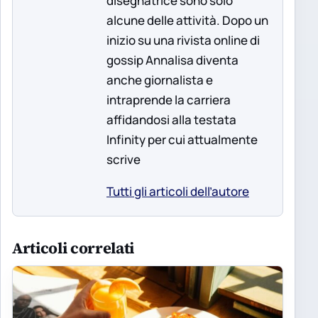
disegnatrice sono solo
alcune delle attività. Dopo un
inizio su una rivista online di
gossip Annalisa diventa
anche giornalista e
intraprende la carriera
affidandosi alla testata
Infinity per cui attualmente
scrive
Tutti gli articoli dell’autore
Articoli correlati