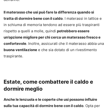
Il materasso che usi può fare la differenza quando si
tratta di dormire bene con il caldo
. I materassi in lattice e
in schiuma di memoria tendono ad essere più traspiranti
rispetto a quelli a molle, quindi
potrebbero essere
un’opzione migliore per chi cerca un materasso fresco e
confortevole
. Inoltre, assicurati che il materasso abbia una
buona ventilazione
e che sia dotato di un rivestimento
traspirante.
Estate, come combattere il caldo e
dormire meglio
Anche le lenzuola e le coperte che usi possono influire
sulla tua capacità di dormire bene con il caldo
. Opta per