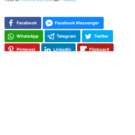
Facebook
Facebook Messenger
WhatsApp
Telegram
Twitter
Pinterest
LinkedIn
Flipboard