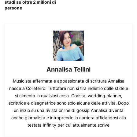
studi su oltre 2 milioni di
persone
Annalisa Tellini
Musicista affermata e appassionata di scrittura Annalisa
nasce a Colleferro. Tuttofare non si tira indietro dalle sfide e
si cimenta in qualsiasi cosa. Corista, wedding planner,
scrittrice e disegnatrice sono solo alcune delle attività. Dopo
un inizio su una rivista online di gossip Annalisa diventa
anche giornalista e intraprende la carriera affidandosi alla
testata Infinity per cui attualmente scrive