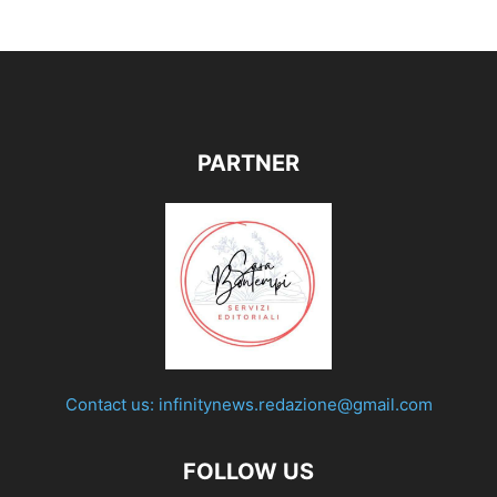
PARTNER
Contact us:
infinitynews.redazione@gmail.com
FOLLOW US