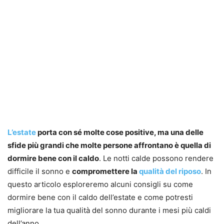
L’estate
porta con sé molte cose positive, ma una delle
sfide più grandi che molte persone affrontano è quella di
dormire bene con il caldo
. Le notti calde possono rendere
difficile il sonno e
compromettere la
qualità del riposo
. In
questo articolo esploreremo alcuni consigli su come
dormire bene con il caldo dell’estate e come potresti
migliorare la tua qualità del sonno durante i mesi più caldi
dell’anno.