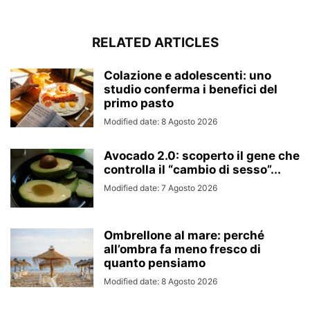
RELATED ARTICLES
Colazione e adolescenti: uno
studio conferma i benefici del
primo pasto
Modified date: 8 Agosto 2026
Avocado 2.0: scoperto il gene che
controlla il “cambio di sesso”...
Modified date: 7 Agosto 2026
Ombrellone al mare: perché
all’ombra fa meno fresco di
quanto pensiamo
Modified date: 8 Agosto 2026