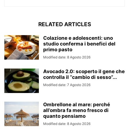
RELATED ARTICLES
Colazione e adolescenti: uno
studio conferma i benefici del
primo pasto
Modified date: 8 Agosto 2026
Avocado 2.0: scoperto il gene che
controlla il “cambio di sesso”...
Modified date: 7 Agosto 2026
Ombrellone al mare: perché
all’ombra fa meno fresco di
quanto pensiamo
Modified date: 8 Agosto 2026