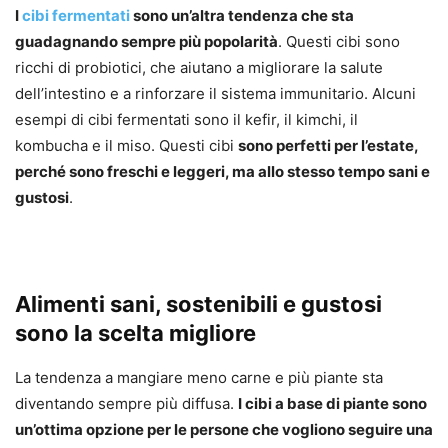
I
cibi fermentati
sono un’altra tendenza che sta
guadagnando sempre più popolarità
. Questi cibi sono
ricchi di probiotici, che aiutano a migliorare la salute
dell’intestino e a rinforzare il sistema immunitario. Alcuni
esempi di cibi fermentati sono il kefir, il kimchi, il
kombucha e il miso. Questi cibi
sono perfetti per l’estate,
perché sono freschi e leggeri, ma allo stesso tempo sani e
gustosi
.
Alimenti sani, sostenibili e gustosi
sono la scelta migliore
La tendenza a mangiare meno carne e più piante sta
diventando sempre più diffusa.
I cibi a base di piante sono
un’ottima opzione per le persone che vogliono seguire una