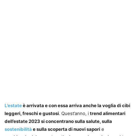
L’estate
è arrivata e con essa arriva anche la voglia di cibi
leggeri, freschi e gustosi
. Quest’anno, i
trend alimentari
dell’estate 2023 si concentrano sulla salute, sulla
sostenibilità
e sulla scoperta di nuovi sapori
e