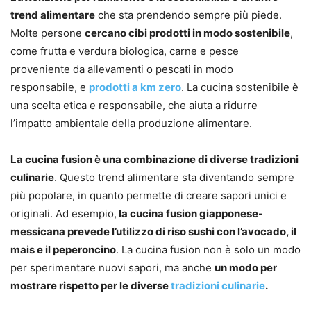
trend alimentare
che sta prendendo sempre più piede.
Molte persone
cercano cibi prodotti in modo sostenibile
,
come frutta e verdura biologica, carne e pesce
proveniente da allevamenti o pescati in modo
responsabile, e
prodotti a km zero
. La cucina sostenibile è
una scelta etica e responsabile, che aiuta a ridurre
l’impatto ambientale della produzione alimentare.
La cucina fusion è una combinazione di diverse tradizioni
culinarie
. Questo trend alimentare sta diventando sempre
più popolare, in quanto permette di creare sapori unici e
originali. Ad esempio,
la cucina fusion giapponese-
messicana prevede l’utilizzo di riso sushi con l’avocado, il
mais e il peperoncino
. La cucina fusion non è solo un modo
per sperimentare nuovi sapori, ma anche
un modo per
mostrare rispetto per le diverse
tradizioni culinarie
.