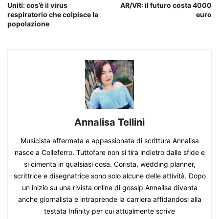
Uniti: cos’è il virus
AR/VR: il futuro costa 4000
respiratorio che colpisce la
euro
popolazione
Annalisa Tellini
Musicista affermata e appassionata di scrittura Annalisa
nasce a Colleferro. Tuttofare non si tira indietro dalle sfide e
si cimenta in qualsiasi cosa. Corista, wedding planner,
scrittrice e disegnatrice sono solo alcune delle attività. Dopo
un inizio su una rivista online di gossip Annalisa diventa
anche giornalista e intraprende la carriera affidandosi alla
testata Infinity per cui attualmente scrive