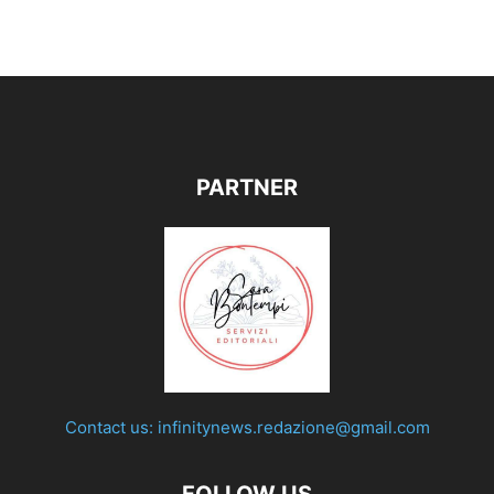
PARTNER
Contact us:
infinitynews.redazione@gmail.com
FOLLOW US