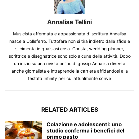
Annalisa Tellini
Musicista affermata e appassionata di scrittura Annalisa
nasce a Colleferro. Tuttofare non si tira indietro dalle sfide e
si cimenta in qualsiasi cosa. Corista, wedding planner,
scrittrice e disegnatrice sono solo alcune delle attività. Dopo
un inizio su una rivista online di gossip Annalisa diventa
anche giornalista e intraprende la carriera affidandosi alla
testata Infinity per cui attualmente scrive
RELATED ARTICLES
Colazione e adolescenti: uno
studio conferma i benefici del
primo pasto