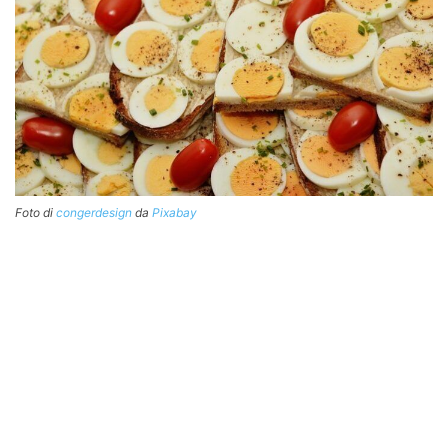
Foto di
congerdesign
da
Pixabay