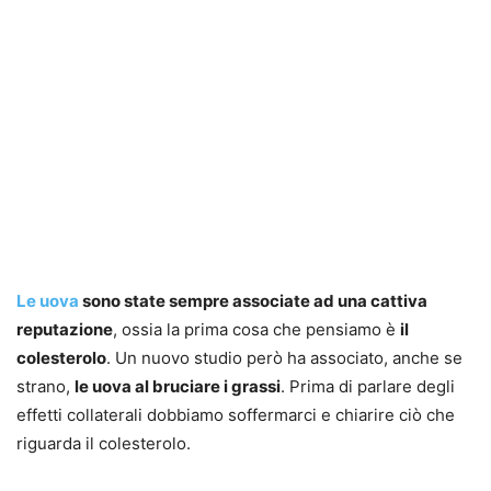
Le uova
sono state sempre associate ad una cattiva
reputazione
, ossia la prima cosa che pensiamo è
il
colesterolo
. Un nuovo studio però ha associato, anche se
strano,
le uova al bruciare i grassi
. Prima di parlare degli
effetti collaterali dobbiamo soffermarci e chiarire ciò che
riguarda il colesterolo.