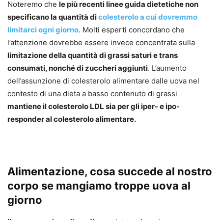
Noteremo che
le più recenti linee guida dietetiche non
specificano la quantità di
colesterolo a cui dovremmo
limitarci ogni giorno
. Molti esperti concordano che
l’attenzione dovrebbe essere invece concentrata sulla
limitazione della quantità di grassi saturi e trans
consumati, nonché di zuccheri aggiunti
. L’aumento
dell’assunzione di colesterolo alimentare dalle uova nel
contesto di una dieta a basso contenuto di grassi
mantiene il colesterolo LDL sia per gli iper- e ipo-
responder al colesterolo alimentare.
Alimentazione, cosa succede al nostro
corpo se mangiamo troppe uova al
giorno