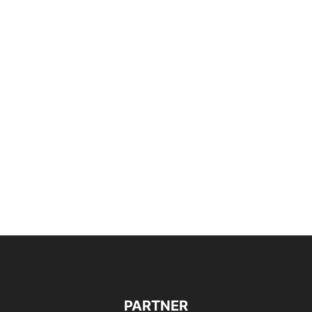
PARTNER