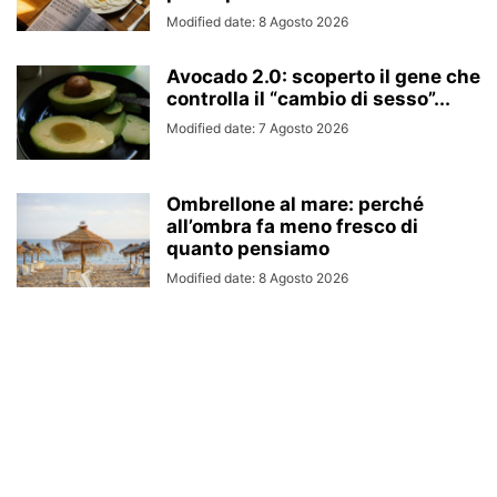
Modified date: 8 Agosto 2026
Avocado 2.0: scoperto il gene che
controlla il “cambio di sesso”...
Modified date: 7 Agosto 2026
Ombrellone al mare: perché
all’ombra fa meno fresco di
quanto pensiamo
Modified date: 8 Agosto 2026