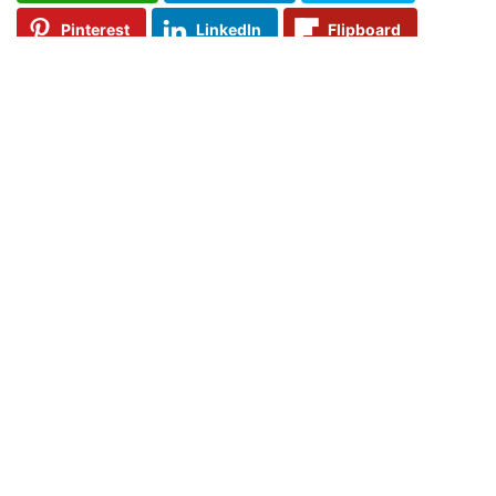
Pinterest
LinkedIn
Flipboard