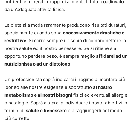
nutrienti e minerali, gruppi di alimenti. Il tutto coadiuvato
da un’adeguata attività fisica.
Le diete alla moda raramente producono risultati duraturi,
specialmente quando sono
eccessivamente drastiche e
restrittive
. Si corre sempre il rischio di compromettere la
nostra salute ed il nostro benessere. Se si ritiene sia
opportuno perdere peso, è sempre meglio
affidarsi ad un
nutrizionista o ad un dietologo
.
Un professionista saprà indicarci il regime alimentare più
idoneo alle nostre esigenze e soprattutto
al nostro
metabolismo e ai nostri bisogni
fisici ed eventuali allergie
o patologie. Saprà aiutarci a individuare i nostri obiettivi in
termini di
salute e benessere
e a raggiungerli nel modo
più corretto.