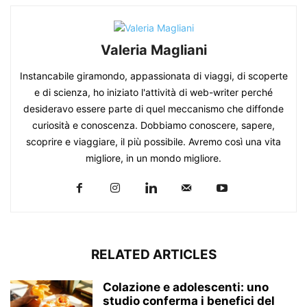
Valeria Magliani
Instancabile giramondo, appassionata di viaggi, di scoperte
e di scienza, ho iniziato l'attività di web-writer perché
desideravo essere parte di quel meccanismo che diffonde
curiosità e conoscenza. Dobbiamo conoscere, sapere,
scoprire e viaggiare, il più possibile. Avremo così una vita
migliore, in un mondo migliore.
RELATED ARTICLES
Colazione e adolescenti: uno
studio conferma i benefici del