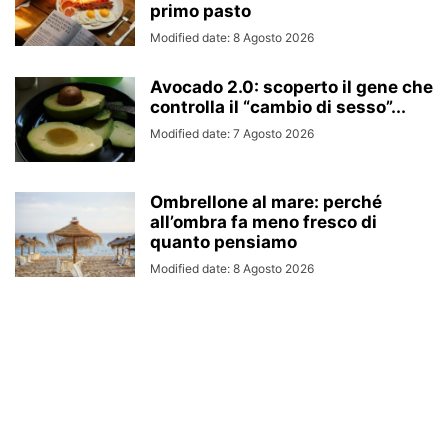
primo pasto
Modified date: 8 Agosto 2026
Avocado 2.0: scoperto il gene che
controlla il “cambio di sesso”...
Modified date: 7 Agosto 2026
Ombrellone al mare: perché
all’ombra fa meno fresco di
quanto pensiamo
Modified date: 8 Agosto 2026