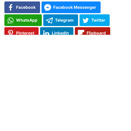
Facebook
Facebook Messenger
WhatsApp
Telegram
Twitter
Pinterest
LinkedIn
Flipboard