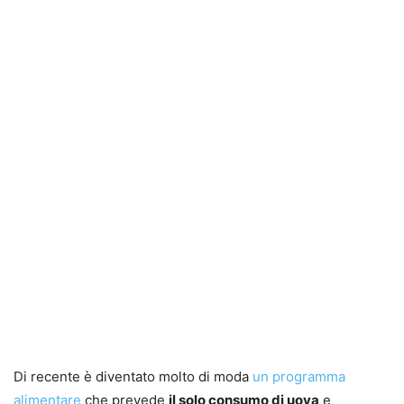
Di recente è diventato molto di moda
un programma
alimentare
che prevede
il solo consumo di uova
e