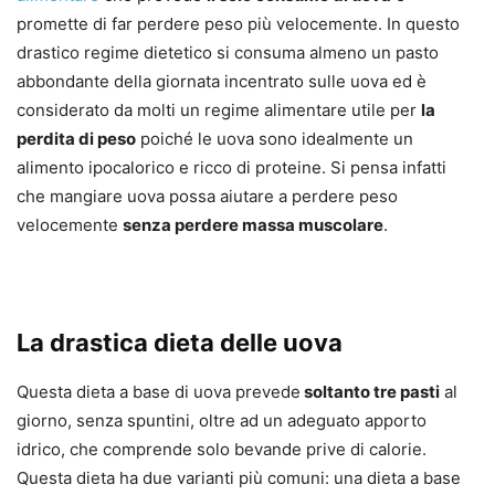
promette di far perdere peso più velocemente. In questo
drastico regime dietetico si consuma almeno un pasto
abbondante della giornata incentrato sulle uova ed è
considerato da molti un regime alimentare utile per
la
perdita di peso
poiché le uova sono idealmente un
alimento ipocalorico e ricco di proteine. Si pensa infatti
che mangiare uova possa aiutare a perdere peso
velocemente
senza perdere massa muscolare
.
La drastica dieta delle uova
Questa dieta a base di uova prevede
soltanto tre pasti
al
giorno, senza spuntini, oltre ad un adeguato apporto
idrico, che comprende solo bevande prive di calorie.
Questa dieta ha due varianti più comuni: una dieta a base