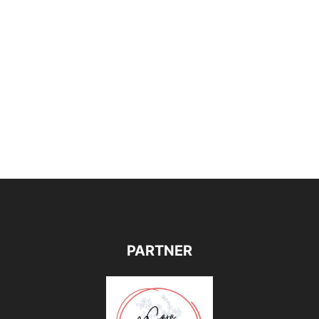
PARTNER