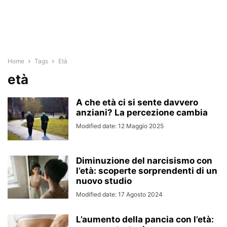
Home
Tags
Età
età
A che età ci si sente davvero
anziani? La percezione cambia
Modified date: 12 Maggio 2025
Diminuzione del narcisismo con
l’età: scoperte sorprendenti di un
nuovo studio
Modified date: 17 Agosto 2024
L’aumento della pancia con l’età: