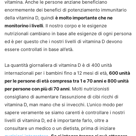
vitamina. Anche le persone anziane beneficiano
enormemente dei benefici di potenziamento immunitario
della vitamina D, quindi
è molto importante che ne
monitorino i livelli
. Il nostro corpo e le esigenze
nutrizionali cambiano in base alle esigenze di ogni persona
ed è per questo che i nostri livelli di vitamina D devono
essere controllati in base all’età.
La quantità giornaliera di vitamina D è di 400 unità
internazionali per i bambini fino a 12 mesi di età,
600 unità
per le persone di età compresa tra 1 e 70 anni e 800 unità
per persone con più di 70 anni
. Molti nutrizionisti
consigliano di aumentare l’assunzione di cibi ricchi di
vitamina D, man mano che si invecchi. L’unico modo per
sapere veramente se siamo carenti è controllare i nostri
livelli di vitamina D, ed è importante farlo, oltre a
consultare un medico o un dietista, prima di iniziare