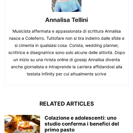
Annalisa Tellini
Musicista affermata e appassionata di scrittura Annalisa
nasce a Colleferro. Tuttofare non si tira indietro dalle sfide e
si cimenta in qualsiasi cosa. Corista, wedding planner,
scrittrice e disegnatrice sono solo alcune delle attività. Dopo
un inizio su una rivista online di gossip Annalisa diventa
anche giornalista e intraprende la carriera affidandosi alla
testata Infinity per cui attualmente scrive
RELATED ARTICLES
Colazione e adolescenti: uno
studio conferma i benefici del
primo pasto