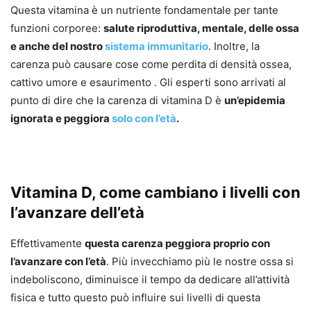
Questa vitamina è un nutriente fondamentale per tante
funzioni corporee:
salute riproduttiva, mentale, delle ossa
e anche del nostro
sistema immunitario
. Inoltre, la
carenza può causare cose come perdita di densità ossea,
cattivo umore e esaurimento . Gli esperti sono arrivati ​​al
punto di dire che la carenza di vitamina D è
un’epidemia
ignorata e peggiora
solo con l’età
.
Vitamina D, come cambiano i livelli con
l’avanzare dell’età
Effettivamente
questa carenza peggiora proprio con
l’avanzare con l’età
. Più invecchiamo più le nostre ossa si
indeboliscono, diminuisce il tempo da dedicare all’attività
fisica e tutto questo può influire sui livelli di questa