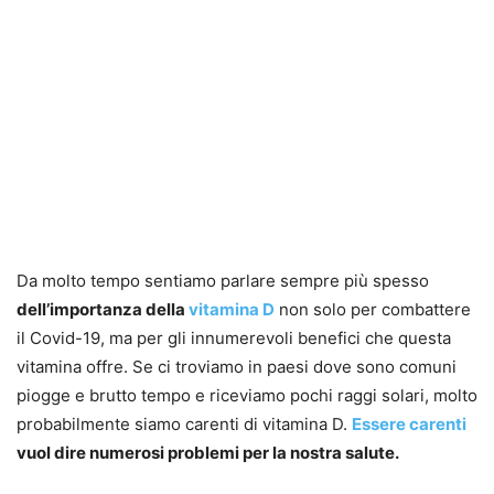
Da molto tempo sentiamo parlare sempre più spesso
dell’importanza della
vitamina D
non solo per combattere
il Covid-19, ma per gli innumerevoli benefici che questa
vitamina offre. Se ci troviamo in paesi dove sono comuni
piogge e brutto tempo e riceviamo pochi raggi solari, molto
probabilmente siamo carenti di vitamina D.
Essere carenti
vuol dire numerosi problemi per la nostra salute.