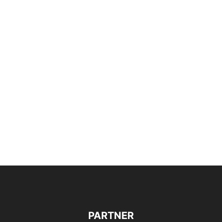
PARTNER