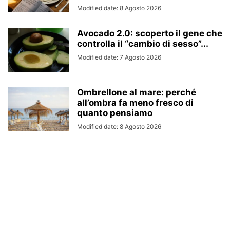
Modified date: 8 Agosto 2026
Avocado 2.0: scoperto il gene che
controlla il “cambio di sesso”...
Modified date: 7 Agosto 2026
Ombrellone al mare: perché
all’ombra fa meno fresco di
quanto pensiamo
Modified date: 8 Agosto 2026