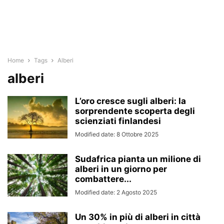
Home
Tags
Alberi
alberi
L’oro cresce sugli alberi: la
sorprendente scoperta degli
scienziati finlandesi
Modified date: 8 Ottobre 2025
Sudafrica pianta un milione di
alberi in un giorno per
combattere...
Modified date: 2 Agosto 2025
Un 30% in più di alberi in città