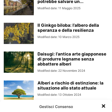
potrebbe salvare un...
Modified date: 11 Maggio 2025
Il Ginkgo biloba: l’albero della
speranza e della resilienza
Modified date: 10 Marzo 2025
Daisugi: l’antica arte giapponese
di produrre legname senza
abbattere alberi
Modified date: 22 Novembre 2024
Alberi a rischio di estinzione: la
situazione allo stato attuale
Modified date: 13 Ottobre 2024
Gestisci Consenso
Il Pioppo Bianco, la Conquista