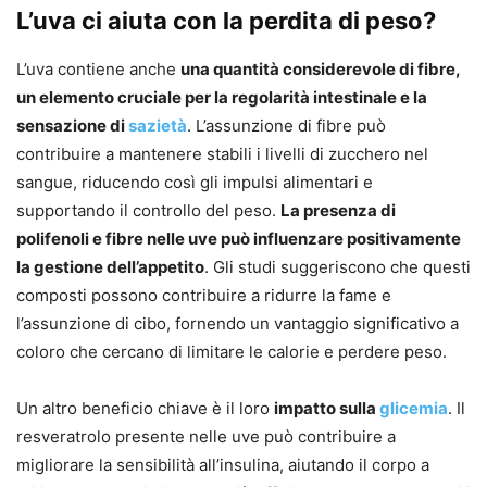
L’uva ci aiuta con la perdita di peso?
L’uva contiene anche
una quantità considerevole di fibre,
un elemento cruciale per la regolarità intestinale e la
sensazione di
sazietà
. L’assunzione di fibre può
contribuire a mantenere stabili i livelli di zucchero nel
sangue, riducendo così gli impulsi alimentari e
supportando il controllo del peso.
La presenza di
polifenoli e fibre nelle uve può influenzare positivamente
la gestione dell’appetito
. Gli studi suggeriscono che questi
composti possono contribuire a ridurre la fame e
l’assunzione di cibo, fornendo un vantaggio significativo a
coloro che cercano di limitare le calorie e perdere peso.
Un altro beneficio chiave è il loro
impatto sulla
glicemia
. Il
resveratrolo presente nelle uve può contribuire a
migliorare la sensibilità all’insulina, aiutando il corpo a