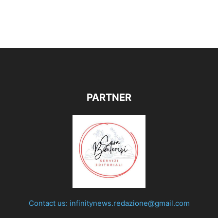
PARTNER
Contact us:
infinitynews.redazione@gmail.com