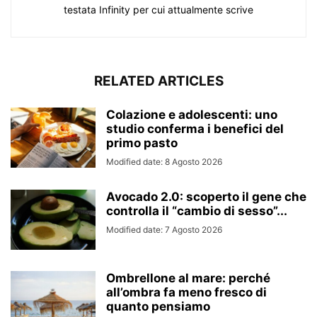
testata Infinity per cui attualmente scrive
RELATED ARTICLES
Colazione e adolescenti: uno
studio conferma i benefici del
primo pasto
Modified date: 8 Agosto 2026
Avocado 2.0: scoperto il gene che
controlla il “cambio di sesso”...
Modified date: 7 Agosto 2026
Ombrellone al mare: perché
all’ombra fa meno fresco di
quanto pensiamo