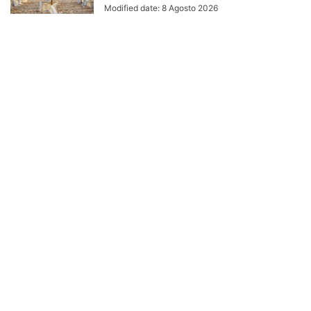
Modified date: 8 Agosto 2026