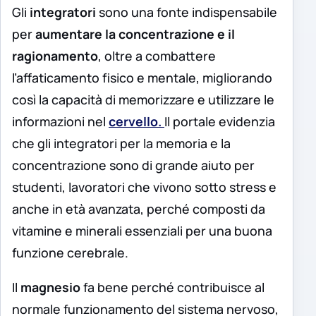
Gli
integratori
sono una fonte indispensabile
per
aumentare la concentrazione e il
ragionamento
, oltre a combattere
l’affaticamento fisico e mentale, migliorando
così la capacità di memorizzare e utilizzare le
informazioni nel
cervello.
Il portale evidenzia
che gli integratori per la memoria e la
concentrazione sono di grande aiuto per
studenti, lavoratori che vivono sotto stress e
anche in età avanzata, perché composti da
vitamine e minerali essenziali per una buona
funzione cerebrale.
Il
magnesio
fa bene perché contribuisce al
normale funzionamento del sistema nervoso,