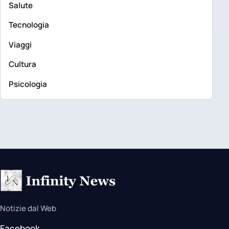
Salute
Tecnologia
Viaggi
Cultura
Psicologia
Notizie dal Web
Facebook