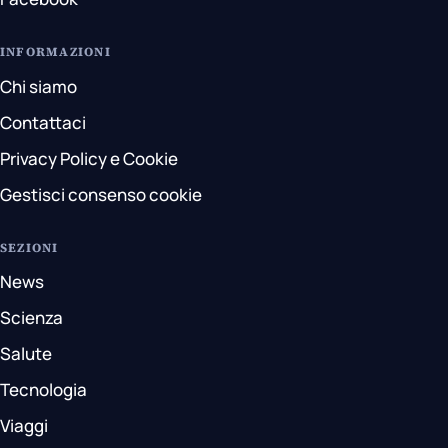
INFORMAZIONI
Chi siamo
Contattaci
Privacy Policy e Cookie
Gestisci consenso cookie
SEZIONI
News
Scienza
Salute
Tecnologia
Viaggi