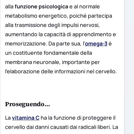
alla
funzione psicologica
e al normale
metabolismo energetico, poiché partecipa
alla trasmissione degli impulsi nervosi,
aumentando la capacità di apprendimento e
memorizzazione. Da parte sua, l’
omega-3
è
un costituente fondamentale della
membrana neuronale, importante per
l’elaborazione delle informazioni nel cervello.
Proseguendo…
La
vitamina C
ha la funzione di proteggere il
cervello dai danni causati dai radicali liberi. La