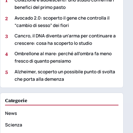
1
benefici del primo pasto
2
Avocado 2.0: scoperto il gene che controlla il
“cambio di sesso” dei fiori
3
Cancro, il DNA diventa un’arma per continuare a
crescere: cosa ha scoperto lo studio
4
Ombrellone al mare: perché all’ombra fa meno
fresco di quanto pensiamo
5
Alzheimer, scoperto un possibile punto di svolta
che porta alla demenza
Categorie
News
Scienza