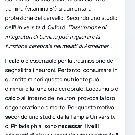
tiamina (vitamina B1) si aumenta la
protezione del cervello. Secondo uno studio
dell’Università di Oxford,
“l’assunzione di
integratori di tiamina può migliorare la
funzione cerebrale nei malati di Alzheimer
“.
Il
calcio
è essenziale per la trasmissione dei
segnali tra i neuroni. Pertanto, consumare in
quantità minori questo nutriente può
diminuire la funzione cerebrale. L’accumulo di
calcio all’interno dei neuroni provoca la loro
degenerazione e morte. Per questo motivo,
secondo uno studio della Temple University
di Philadelphia, sono
necessari livelli