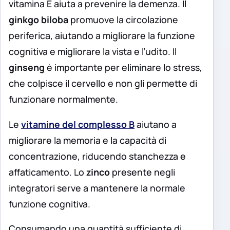
vitamina E aiuta a prevenire la demenza. Il
ginkgo biloba
promuove la circolazione
periferica, aiutando a migliorare la funzione
cognitiva e migliorare la vista e l’udito. Il
ginseng
è importante per eliminare lo stress,
che colpisce il cervello e non gli permette di
funzionare normalmente.
Le
vitamine del complesso B
aiutano a
migliorare la memoria e la capacità di
concentrazione, riducendo stanchezza e
affaticamento. Lo
zinco
presente negli
integratori serve a mantenere la normale
funzione cognitiva.
Consumando una quantità sufficiente di