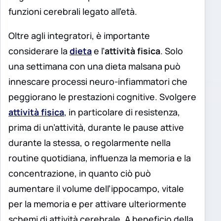
funzioni cerebrali legato all’età.
Oltre agli integratori, è importante
considerare la
dieta
e l’
attività fisica
. Solo
una settimana con una dieta malsana può
innescare processi neuro-infiammatori che
peggiorano le prestazioni cognitive. Svolgere
attività fisica
, in particolare di resistenza,
prima di un’attività, durante le pause attive
durante la stessa, o regolarmente nella
routine quotidiana, influenza la memoria e la
concentrazione, in quanto ciò può
aumentare il volume dell’ippocampo, vitale
per la memoria e per attivare ulteriormente
schemi di attività cerebrale. A beneficio della