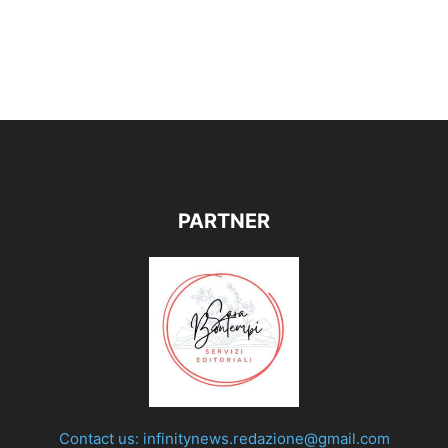
PARTNER
Contact us:
infinitynews.redazione@gmail.com