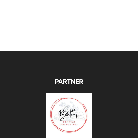
PARTNER