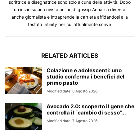
scrittrice e disegnatrice sono solo alcune delle attività. Dopo
un inizio su una rivista online di gossip Annalisa diventa
anche giornalista e intraprende la carriera affidandosi alla
testata Infinity per cui attualmente scrive
RELATED ARTICLES
Colazione e adolescenti: uno
studio conferma i benefici del
primo pasto
Modified date: 8 Agosto 2026
Avocado 2.0: scoperto il gene che
controlla il “cambio di sesso”...
Modified date: 7 Agosto 2026