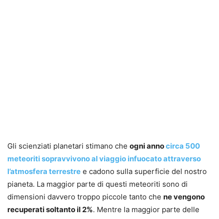
Gli scienziati planetari stimano che
ogni anno
circa 500
meteoriti sopravvivono al viaggio infuocato attraverso
l’atmosfera terrestre
e cadono sulla superficie del nostro
pianeta. La maggior parte di questi meteoriti sono di
dimensioni davvero troppo piccole tanto che
ne vengono
recuperati soltanto il 2%
. Mentre la maggior parte delle