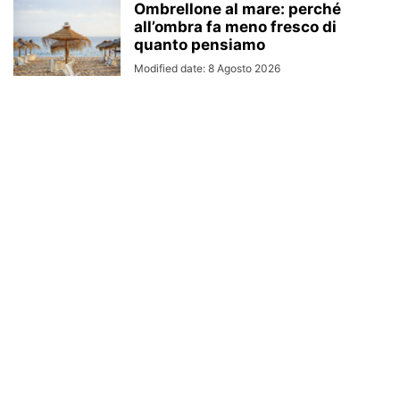
Ombrellone al mare: perché
all’ombra fa meno fresco di
quanto pensiamo
Modified date: 8 Agosto 2026