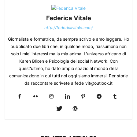
Federica Vitale
http://federicavitale.com/
Giornalista e formatrice, da sempre scrivo e amo leggere. Ho
pubblicato due libri che, in qualche modo, riassumono non
solo i miei interessi ma la mia anima: L'universo africano di
Karen Blixen e Psicologia dei social Network. Con
quest'ultimo, ho dato ampio spazio al mondo della
comunicazione in cui tutti noi oggi siamo immersi. Per storie
da raccontare scrivete a fede_vit@outlook.it