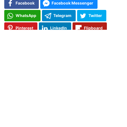
Facebook
Facebook Messenger
WhatsApp
Telegram
Twitter
Pinterest
LinkedIn
Flipboard