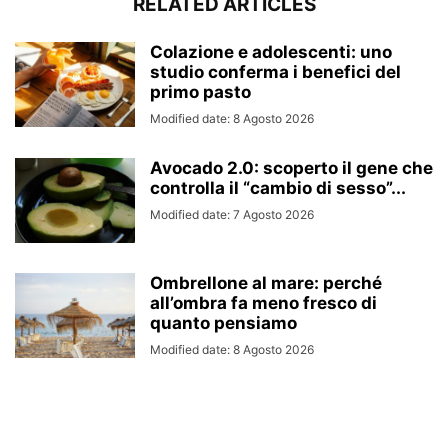
RELATED ARTICLES
Colazione e adolescenti: uno
studio conferma i benefici del
primo pasto
Modified date: 8 Agosto 2026
Avocado 2.0: scoperto il gene che
controlla il “cambio di sesso”...
Modified date: 7 Agosto 2026
Ombrellone al mare: perché
all’ombra fa meno fresco di
quanto pensiamo
Modified date: 8 Agosto 2026