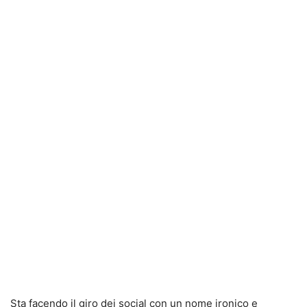
Sta facendo il giro dei social con un nome ironico e