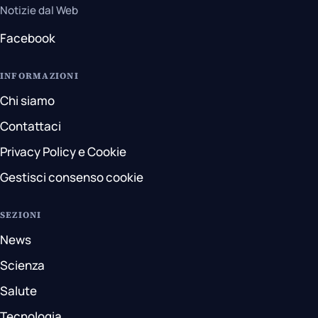
Notizie dal Web
Facebook
INFORMAZIONI
Chi siamo
Contattaci
Privacy Policy e Cookie
Gestisci consenso cookie
SEZIONI
News
Scienza
Salute
Tecnologia