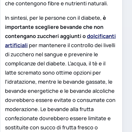
che contengono fibre e nutrienti naturali.
In sintesi, per le persone con il diabete,
è
importante scegliere bevande che non
contengano zuccheri aggiunti o
dolcificanti
artificiali
per mantenere il controllo dei livelli
di zucchero nel sangue e prevenire le
complicanze del diabete. L’acqua, il tè e il
latte scremato sono ottime opzioni per
l’idratazione, mentre le bevande gassate, le
bevande energetiche e le bevande alcoliche
dovrebbero essere evitate o consumate con
moderazione. Le bevande alla frutta
confezionate dovrebbero essere limitate e
sostituite con succo di frutta fresco o