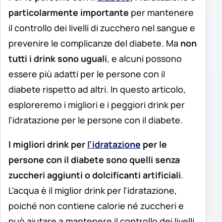
particolarmente importante
per mantenere
il controllo dei livelli di zucchero nel sangue e
prevenire le complicanze del diabete. Ma
non
tutti i drink sono uguali
, e alcuni possono
essere più adatti per le persone con il
diabete rispetto ad altri. In questo articolo,
esploreremo i migliori e i peggiori drink per
l’idratazione per le persone con il diabete.
I migliori drink per
l’idratazione
per le
persone con il diabete sono quelli senza
zuccheri aggiunti o dolcificanti artificiali
.
L’acqua è il miglior drink per l’idratazione,
poiché non contiene calorie né zuccheri e
può aiutare a mantenere il controllo dei livelli