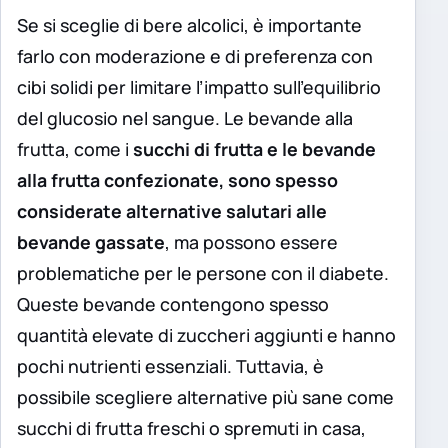
Se si sceglie di bere alcolici, è importante
farlo con moderazione e di preferenza con
cibi solidi per limitare l’impatto sull’equilibrio
del glucosio nel sangue. Le bevande alla
frutta, come i
succhi di frutta e le bevande
alla frutta confezionate, sono spesso
considerate alternative salutari alle
bevande gassate
, ma possono essere
problematiche per le persone con il diabete.
Queste bevande contengono spesso
quantità elevate di zuccheri aggiunti e hanno
pochi nutrienti essenziali. Tuttavia, è
possibile scegliere alternative più sane come
succhi di frutta freschi o spremuti in casa,