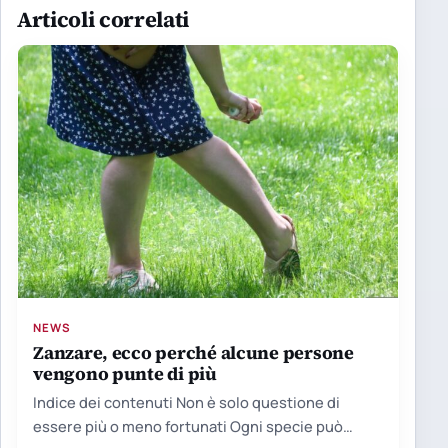
Articoli correlati
NEWS
Zanzare, ecco perché alcune persone
vengono punte di più
Indice dei contenuti Non è solo questione di
essere più o meno fortunati Ogni specie può