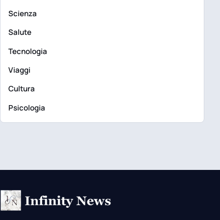
Scienza
Salute
Tecnologia
Viaggi
Cultura
Psicologia