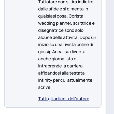
Tuttofare non si tira indietro
dalle sfide e si cimenta in
qualsiasi cosa. Corista,
wedding planner, scrittrice e
disegnatrice sono solo
alcune delle attività. Dopo un
inizio su una rivista online di
gossip Annalisa diventa
anche giornalista e
intraprende la carriera
affidandosi alla testata
Infinity per cui attualmente
scrive
Tutti gli articoli dell’autore