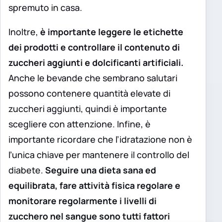
spremuto in casa.
Inoltre,
è importante leggere le etichette
dei prodotti e controllare il contenuto di
zuccheri aggiunti e dolcificanti artificiali.
Anche le bevande che sembrano salutari
possono contenere quantità elevate di
zuccheri aggiunti, quindi è importante
scegliere con attenzione. Infine, è
importante ricordare che l’idratazione non è
l’unica chiave per mantenere il controllo del
diabete.
Seguire una dieta sana ed
equilibrata, fare attività fisica regolare e
monitorare regolarmente i livelli di
zucchero nel sangue sono tutti fattori