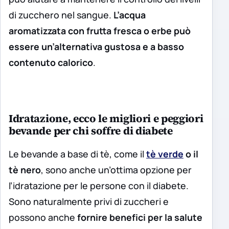
di zucchero nel sangue.
L’acqua
aromatizzata con frutta fresca o erbe può
essere un’alternativa gustosa e a basso
contenuto calorico
.
Idratazione, ecco le migliori e peggiori
bevande per chi soffre di diabete
Le bevande a base di tè, come il
tè verde
o il
tè nero
, sono anche un’ottima opzione per
l’idratazione per le persone con il diabete.
Sono naturalmente privi di zuccheri e
possono anche
fornire benefici per la salute