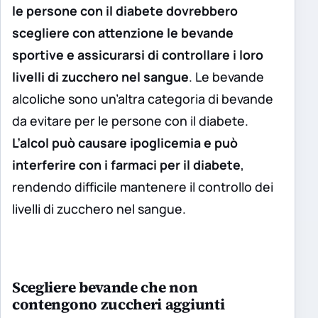
le persone con il diabete dovrebbero
scegliere con attenzione le bevande
sportive e assicurarsi di controllare i loro
livelli di zucchero nel sangue
. Le bevande
alcoliche sono un’altra categoria di bevande
da evitare per le persone con il diabete.
L’alcol può causare ipoglicemia e può
interferire con i farmaci per il diabete
,
rendendo difficile mantenere il controllo dei
livelli di zucchero nel sangue.
Scegliere bevande che non
contengono zuccheri aggiunti