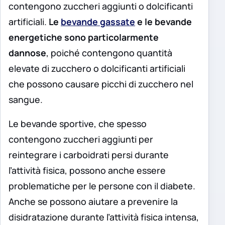
contengono zuccheri aggiunti o dolcificanti
artificiali.
Le
bevande gassate
e le bevande
energetiche sono particolarmente
dannose
, poiché contengono quantità
elevate di zucchero o dolcificanti artificiali
che possono causare picchi di zucchero nel
sangue.
Le bevande sportive, che spesso
contengono zuccheri aggiunti per
reintegrare i carboidrati persi durante
l’attività fisica, possono anche essere
problematiche per le persone con il diabete.
Anche se possono aiutare a prevenire la
disidratazione durante l’attività fisica intensa,