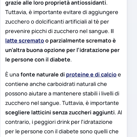
grazie alle loro proprietà antiossidanti
.
Tuttavia, è importante evitare di aggiungere
zucchero o dolcificanti artificiali al tè per
prevenire picchi di zucchero nel sangue.
Il
latte scremato
o parzialmente scremato è
un’altra buona opzione per l’idratazione per
le persone con il diabete
.
È una
fonte naturale di
proteine e di calcio
e
contiene anche carboidrati naturali che
possono aiutare a mantenere stabili i livelli di
zucchero nel sangue. Tuttavia, è importante
scegliere latticini senza zuccheri aggiunti
. Al
contrario, i peggiori drink per l’idratazione
per le persone con il diabete sono quelli che