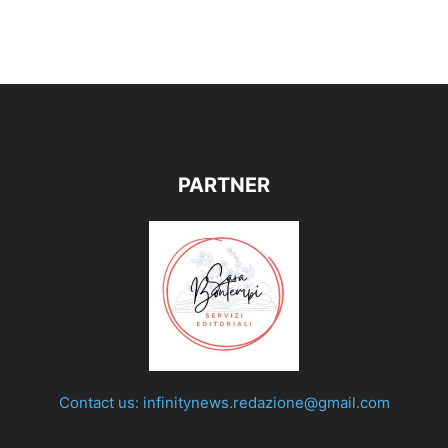
PARTNER
Contact us:
infinitynews.redazione@gmail.com