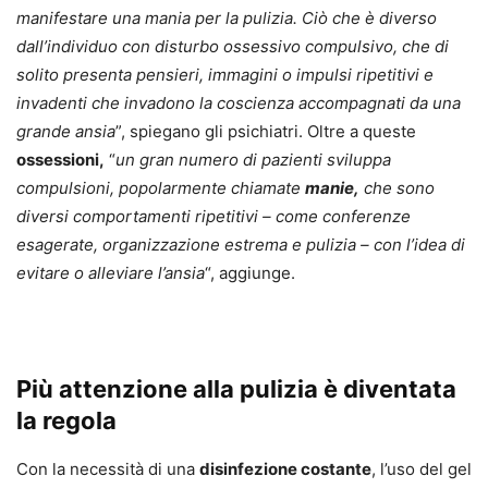
manifestare una mania per la pulizia. Ciò che è diverso
dall’individuo con disturbo ossessivo compulsivo, che di
solito presenta pensieri, immagini o impulsi ripetitivi e
invadenti che invadono la coscienza accompagnati da una
grande ansia
”, spiegano gli psichiatri. Oltre a queste
ossessioni,
“
un gran numero di pazienti sviluppa
compulsioni, popolarmente chiamate
manie
,
che sono
diversi comportamenti ripetitivi – come conferenze
esagerate, organizzazione estrema e pulizia – con l’idea di
evitare o alleviare l’ansia
“, aggiunge.
Più attenzione alla pulizia è diventata
la regola
Con la necessità di una
disinfezione costante
, l’uso del gel