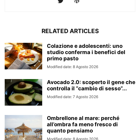
RELATED ARTICLES
Colazione e adolescenti: uno
studio conferma i benefici del
primo pasto
Modified date: 8 Agosto 2026
Avocado 2.0: scoperto il gene che
controlla il “cambio di sesso”...
Modified date: 7 Agosto 2026
Ombrellone al mare: perché
all’ombra fa meno fresco di
quanto pensiamo
Modified date: 8 Agosto 2026