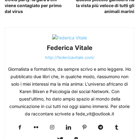
viene contagiato per primo
la vista più veloce di tutti gli
dal virus
animali marini
Federica Vitale
http://federicavitale.com/
Giornalista e formatrice, da sempre scrivo e amo leggere. Ho
pubblicato due libri che, in qualche modo, riassumono non
solo i miei interessi ma la mia anima: L'universo africano di
Karen Blixen e Psicologia dei social Network. Con
quest'ultimo, ho dato ampio spazio al mondo della
comunicazione in cui tutti noi oggi siamo immersi. Per storie
da raccontare scrivete a fede_vit@outlook.it