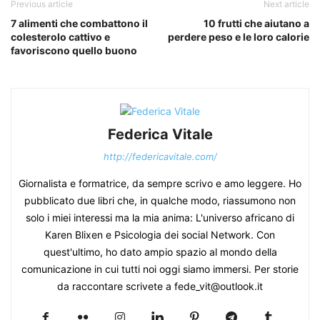
Previous article
Next article
7 alimenti che combattono il
10 frutti che aiutano a
colesterolo cattivo e
perdere peso e le loro calorie
favoriscono quello buono
Federica Vitale
http://federicavitale.com/
Giornalista e formatrice, da sempre scrivo e amo leggere. Ho
pubblicato due libri che, in qualche modo, riassumono non
solo i miei interessi ma la mia anima: L'universo africano di
Karen Blixen e Psicologia dei social Network. Con
quest'ultimo, ho dato ampio spazio al mondo della
comunicazione in cui tutti noi oggi siamo immersi. Per storie
da raccontare scrivete a fede_vit@outlook.it