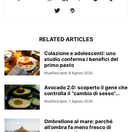
RELATED ARTICLES
Colazione e adolescenti: uno
studio conferma i benefici del
primo pasto
Modified date: 8 Agosto 2026
Avocado 2.0: scoperto il gene che
controlla il “cambio di sesso”...
Modified date: 7 Agosto 2026
Ombrellone al mare: perché
all’ombra fa meno fresco di