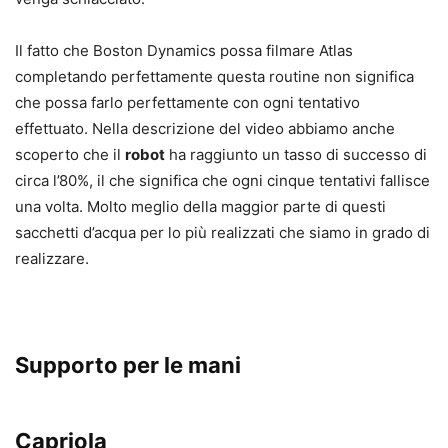
Il fatto che Boston Dynamics possa filmare Atlas
completando perfettamente questa routine non significa
che possa farlo perfettamente con ogni tentativo
effettuato. Nella descrizione del video abbiamo anche
scoperto che il
robot
ha raggiunto un tasso di successo di
circa l’80%, il che significa che ogni cinque tentativi fallisce
una volta. Molto meglio della maggior parte di questi
sacchetti d’acqua per lo più realizzati che siamo in grado di
realizzare.
Supporto per le mani
Capriola