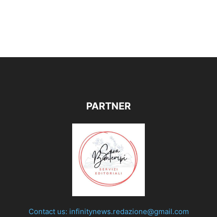
PARTNER
Contact us:
infinitynews.redazione@gmail.com