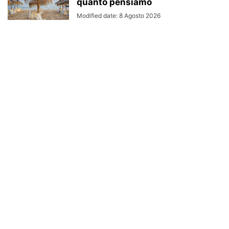
quanto pensiamo
Modified date: 8 Agosto 2026