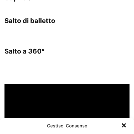
Salto di balletto
Salto a 360°
Gestisci Consenso