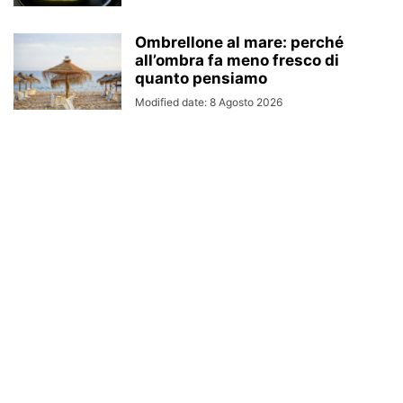
Ombrellone al mare: perché
all’ombra fa meno fresco di
quanto pensiamo
Modified date: 8 Agosto 2026