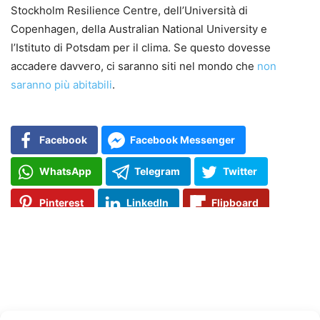
Stockholm Resilience Centre, dell’Università di
Copenhagen, della Australian National University e
l’Istituto di Potsdam per il clima.
Se questo dovesse
accadere davvero, ci saranno siti nel mondo che
non
saranno più abitabili
.
Facebook
Facebook Messenger
WhatsApp
Telegram
Twitter
Pinterest
LinkedIn
Flipboard