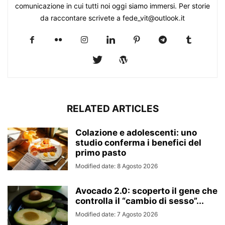
comunicazione in cui tutti noi oggi siamo immersi. Per storie
da raccontare scrivete a fede_vit@outlook.it
RELATED ARTICLES
Colazione e adolescenti: uno
studio conferma i benefici del
primo pasto
Modified date: 8 Agosto 2026
Avocado 2.0: scoperto il gene che
controlla il “cambio di sesso”...
Modified date: 7 Agosto 2026