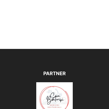
PARTNER