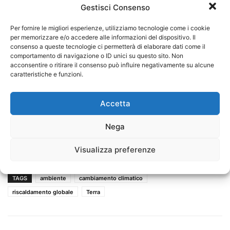
Gestisci Consenso
Per fornire le migliori esperienze, utilizziamo tecnologie come i cookie
per memorizzare e/o accedere alle informazioni del dispositivo. Il
consenso a queste tecnologie ci permetterà di elaborare dati come il
comportamento di navigazione o ID unici su questo sito. Non
acconsentire o ritirare il consenso può influire negativamente su alcune
caratteristiche e funzioni.
Accetta
Nega
Visualizza preferenze
TAGS
ambiente
cambiamento climatico
riscaldamento globale
Terra