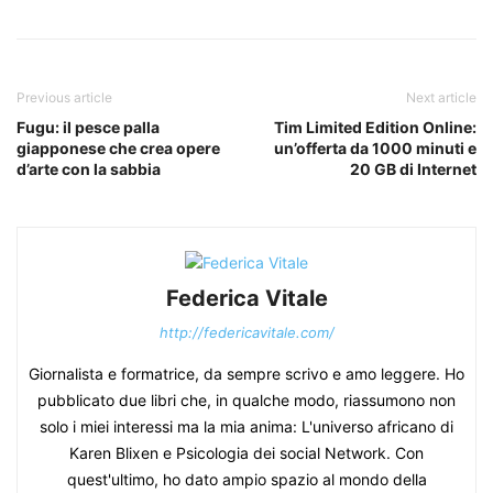
Previous article
Next article
Fugu: il pesce palla
Tim Limited Edition Online:
giapponese che crea opere
un’offerta da 1000 minuti e
d’arte con la sabbia
20 GB di Internet
Federica Vitale
http://federicavitale.com/
Giornalista e formatrice, da sempre scrivo e amo leggere. Ho
pubblicato due libri che, in qualche modo, riassumono non
solo i miei interessi ma la mia anima: L'universo africano di
Karen Blixen e Psicologia dei social Network. Con
quest'ultimo, ho dato ampio spazio al mondo della