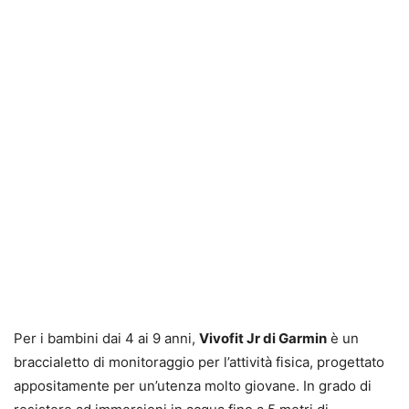
Per i bambini dai 4 ai 9 anni,
Vivofit Jr di Garmin
è un
braccialetto di monitoraggio per l’attività fisica, progettato
appositamente per un’utenza molto giovane. In grado di