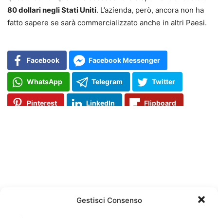
80 dollari negli Stati Uniti
. L’azienda, però, ancora non ha
fatto sapere se sarà commercializzato anche in altri Paesi.
Facebook
Facebook Messenger
WhatsApp
Telegram
Twitter
Pinterest
LinkedIn
Flipboard
Gestisci Consenso