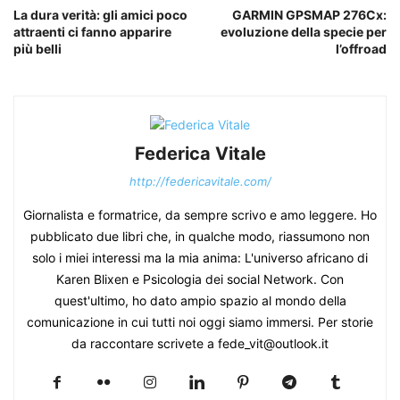
La dura verità: gli amici poco
GARMIN GPSMAP 276Cx:
attraenti ci fanno apparire
evoluzione della specie per
più belli
l’offroad
Federica Vitale
http://federicavitale.com/
Giornalista e formatrice, da sempre scrivo e amo leggere. Ho
pubblicato due libri che, in qualche modo, riassumono non
solo i miei interessi ma la mia anima: L'universo africano di
Karen Blixen e Psicologia dei social Network. Con
quest'ultimo, ho dato ampio spazio al mondo della
comunicazione in cui tutti noi oggi siamo immersi. Per storie
da raccontare scrivete a fede_vit@outlook.it