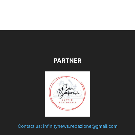
PARTNER
Contact us:
infinitynews.redazione@gmail.com