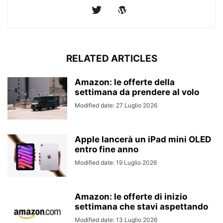
RELATED ARTICLES
Amazon: le offerte della
settimana da prendere al volo
Modified date: 27 Luglio 2026
Apple lancerà un iPad mini OLED
entro fine anno
Modified date: 19 Luglio 2026
Amazon: le offerte di inizio
settimana che stavi aspettando
Modified date: 13 Luglio 2026