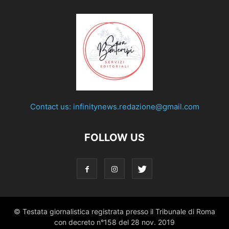
Contact us:
infinitynews.redazione@gmail.com
FOLLOW US
© Testata giornalistica registrata presso il Tribunale di Roma
con decreto n°158 del 28 nov. 2019