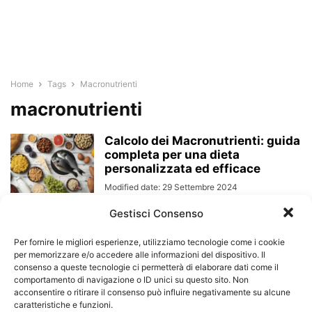
Home
Tags
Macronutrienti
macronutrienti
Calcolo dei Macronutrienti: guida
completa per una dieta
personalizzata ed efficace
Modified date: 29 Settembre 2024
Gestisci Consenso
Per fornire le migliori esperienze, utilizziamo tecnologie come i cookie
per memorizzare e/o accedere alle informazioni del dispositivo. Il
consenso a queste tecnologie ci permetterà di elaborare dati come il
comportamento di navigazione o ID unici su questo sito. Non
acconsentire o ritirare il consenso può influire negativamente su alcune
caratteristiche e funzioni.