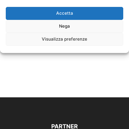
Accetta
Nega
Visualizza preferenze
PARTNER