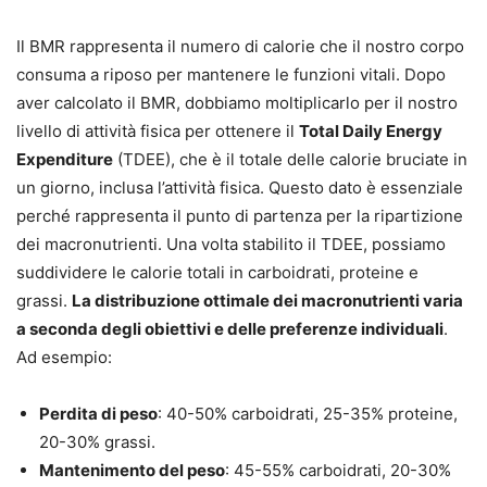
Il BMR rappresenta il numero di calorie che il nostro corpo
consuma a riposo per mantenere le funzioni vitali. Dopo
aver calcolato il BMR, dobbiamo moltiplicarlo per il nostro
livello di attività fisica per ottenere il
Total Daily Energy
Expenditure
(TDEE), che è il totale delle calorie bruciate in
un giorno, inclusa l’attività fisica. Questo dato è essenziale
perché rappresenta il punto di partenza per la ripartizione
dei macronutrienti. Una volta stabilito il TDEE, possiamo
suddividere le calorie totali in carboidrati, proteine e
grassi.
La distribuzione ottimale dei macronutrienti varia
a seconda degli obiettivi e delle preferenze individuali
.
Ad esempio:
Perdita di peso
: 40-50% carboidrati, 25-35% proteine,
20-30% grassi.
Mantenimento del peso
: 45-55% carboidrati, 20-30%