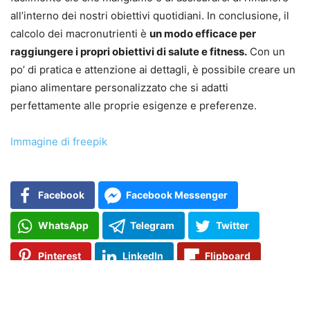
all’interno dei nostri obiettivi quotidiani. In conclusione, il
calcolo dei macronutrienti è
un modo efficace per
raggiungere i propri obiettivi di salute e fitness.
Con un
po’ di pratica e attenzione ai dettagli, è possibile creare un
piano alimentare personalizzato che si adatti
perfettamente alle proprie esigenze e preferenze.
Immagine di freepik
Facebook
Facebook Messenger
WhatsApp
Telegram
Twitter
Pinterest
LinkedIn
Flipboard