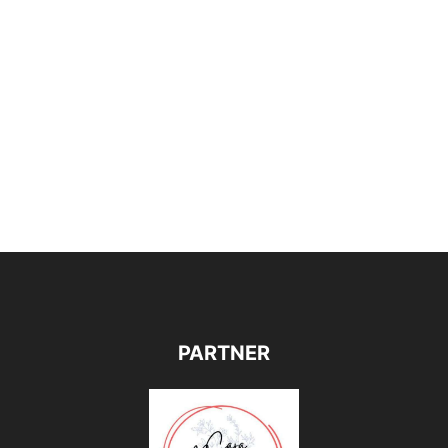
PARTNER