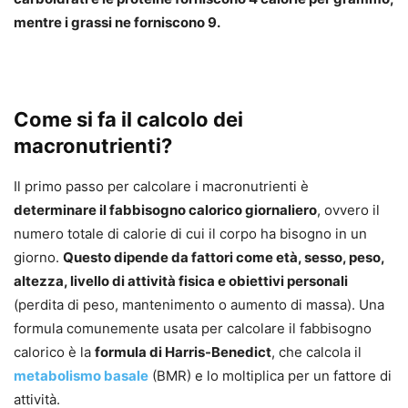
mentre i grassi ne forniscono 9.
Come si fa il calcolo dei
macronutrienti?
Il primo passo per calcolare i macronutrienti è
determinare il fabbisogno calorico giornaliero
, ovvero il
numero totale di calorie di cui il corpo ha bisogno in un
giorno.
Questo dipende da fattori come età, sesso, peso,
altezza, livello di attività fisica e obiettivi personali
(perdita di peso, mantenimento o aumento di massa). Una
formula comunemente usata per calcolare il fabbisogno
calorico è la
formula di Harris-Benedict
, che calcola il
metabolismo basale
(BMR) e lo moltiplica per un fattore di
attività.