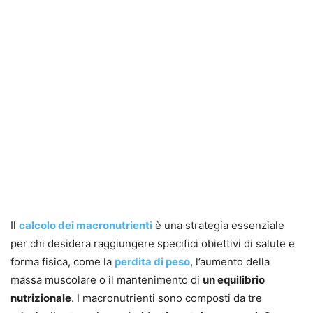
Il
calcolo dei macronutrienti
è una strategia essenziale
per chi desidera raggiungere specifici obiettivi di salute e
forma fisica, come la
perdita di peso
, l’aumento della
massa muscolare o il mantenimento di
un equilibrio
nutrizionale
. I macronutrienti sono composti da tre