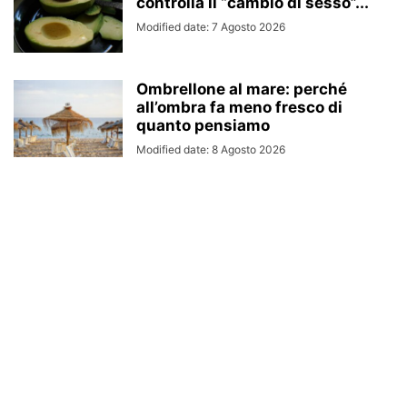
controlla il “cambio di sesso”...
Modified date: 7 Agosto 2026
Ombrellone al mare: perché
all’ombra fa meno fresco di
quanto pensiamo
Modified date: 8 Agosto 2026