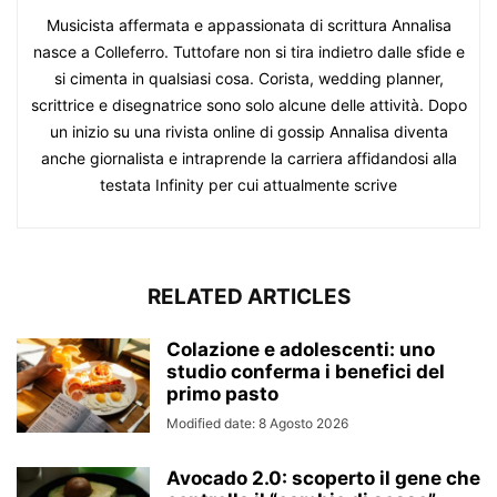
Musicista affermata e appassionata di scrittura Annalisa
nasce a Colleferro. Tuttofare non si tira indietro dalle sfide e
si cimenta in qualsiasi cosa. Corista, wedding planner,
scrittrice e disegnatrice sono solo alcune delle attività. Dopo
un inizio su una rivista online di gossip Annalisa diventa
anche giornalista e intraprende la carriera affidandosi alla
testata Infinity per cui attualmente scrive
RELATED ARTICLES
Colazione e adolescenti: uno
studio conferma i benefici del
primo pasto
Modified date: 8 Agosto 2026
Avocado 2.0: scoperto il gene che