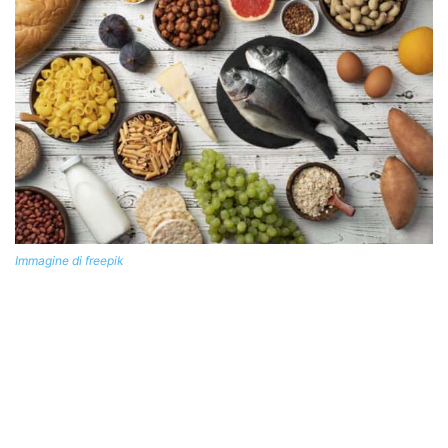
Immagine di freepik