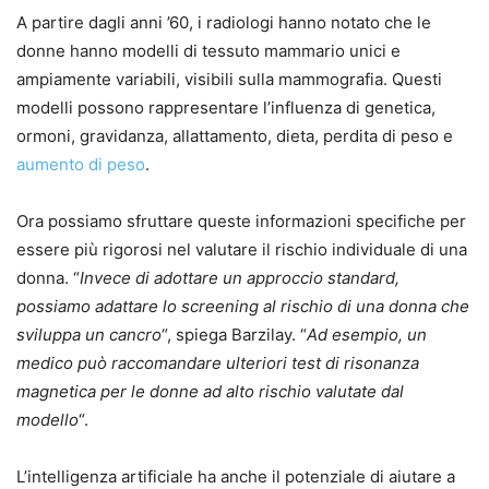
A partire dagli anni ’60, i radiologi hanno notato che le
donne hanno modelli di tessuto mammario unici e
ampiamente variabili, visibili sulla mammografia. Questi
modelli possono rappresentare l’influenza di genetica,
ormoni, gravidanza, allattamento, dieta, perdita di peso e
aumento di peso
.
Ora possiamo sfruttare queste informazioni specifiche per
essere più rigorosi nel valutare il rischio individuale di una
donna. “
Invece di adottare un approccio standard,
possiamo adattare lo screening al rischio di una donna che
sviluppa un cancro
“, spiega Barzilay. “
Ad esempio, un
medico può raccomandare ulteriori test di risonanza
magnetica per le donne ad alto rischio valutate dal
modello
“.
L’intelligenza artificiale ha anche il potenziale di aiutare a