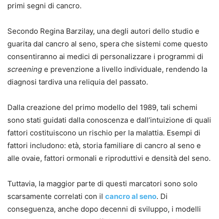
primi segni di cancro.
Secondo Regina Barzilay, una degli autori dello studio e
guarita dal cancro al seno, spera che sistemi come questo
consentiranno ai medici di personalizzare i programmi di
screening
e prevenzione a livello individuale, rendendo la
diagnosi tardiva una reliquia del passato.
Dalla creazione del primo modello del 1989, tali schemi
sono stati guidati dalla conoscenza e dall’intuizione di quali
fattori costituiscono un rischio per la malattia. Esempi di
fattori includono: età, storia familiare di cancro al seno e
alle ovaie, fattori ormonali e riproduttivi e densità del seno.
Tuttavia, la maggior parte di questi marcatori sono solo
scarsamente correlati con il
cancro al seno
. Di
conseguenza, anche dopo decenni di sviluppo, i modelli