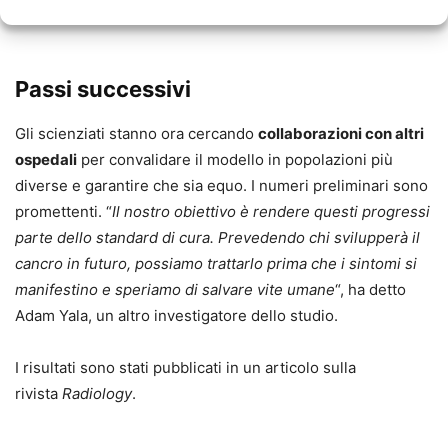
Passi successivi
Gli scienziati stanno ora cercando
collaborazioni con altri
ospedali
per convalidare il modello in popolazioni più
diverse e garantire che sia equo. I numeri preliminari sono
promettenti. “
Il nostro obiettivo è rendere questi progressi
parte dello standard di cura. Prevedendo chi svilupperà il
cancro in futuro, possiamo trattarlo prima che i sintomi si
manifestino e speriamo di salvare vite umane
“, ha detto
Adam Yala, un altro investigatore dello studio.
I risultati sono stati pubblicati in un articolo sulla
rivista
Radiology
.