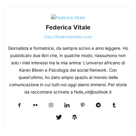
Federica Vitale
http://federicavitale.com/
Giornalista e formatrice, da sempre scrivo e amo leggere. Ho
pubblicato due libri che, in qualche modo, riassumono non
solo i miei interessi ma la mia anima: L'universo africano di
Karen Blixen e Psicologia dei social Network. Con
quest'ultimo, ho dato ampio spazio al mondo della
comunicazione in cui tutti noi oggi siamo immersi. Per storie
da raccontare scrivete a fede_vit@outlook.it