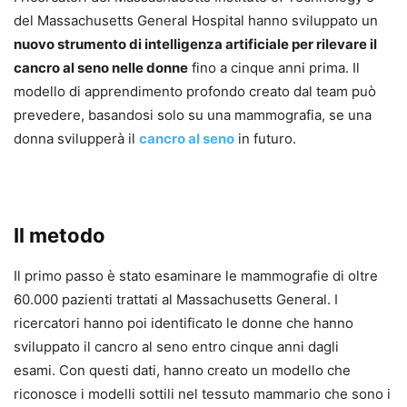
del Massachusetts General Hospital hanno sviluppato un
nuovo strumento di intelligenza artificiale per rilevare il
cancro al seno nelle donne
fino a cinque anni prima. Il
modello di apprendimento profondo creato dal team può
prevedere, basandosi solo su una mammografia, se una
donna svilupperà il
cancro al seno
in futuro.
Il metodo
Il primo passo è stato esaminare le mammografie di oltre
60.000 pazienti trattati al Massachusetts General. I
ricercatori hanno poi identificato le donne che hanno
sviluppato il cancro al seno entro cinque anni dagli
esami. Con questi dati, hanno creato un modello che
riconosce i modelli sottili nel tessuto mammario che sono i