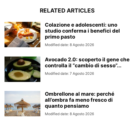
RELATED ARTICLES
Colazione e adolescenti: uno
studio conferma i benefici del
primo pasto
Modified date: 8 Agosto 2026
Avocado 2.0: scoperto il gene che
controlla il “cambio di sesso”...
Modified date: 7 Agosto 2026
Ombrellone al mare: perché
all’ombra fa meno fresco di
quanto pensiamo
Modified date: 8 Agosto 2026