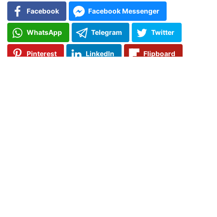
Facebook
Facebook Messenger
WhatsApp
Telegram
Twitter
Pinterest
LinkedIn
Flipboard