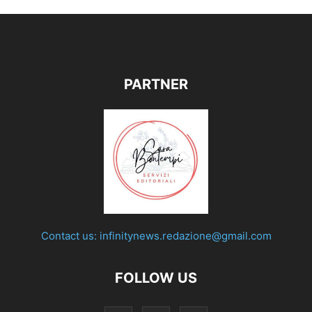
PARTNER
Contact us:
infinitynews.redazione@gmail.com
FOLLOW US