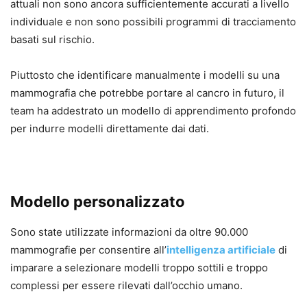
attuali non sono ancora sufficientemente accurati a livello
individuale e non sono possibili programmi di tracciamento
basati sul rischio.
Piuttosto che identificare manualmente i modelli su una
mammografia che potrebbe portare al cancro in futuro, il
team ha addestrato un modello di apprendimento profondo
per indurre modelli direttamente dai dati.
Modello personalizzato
Sono state utilizzate informazioni da oltre 90.000
mammografie per consentire all’
intelligenza artificiale
di
imparare a selezionare modelli troppo sottili e troppo
complessi per essere rilevati dall’occhio umano.