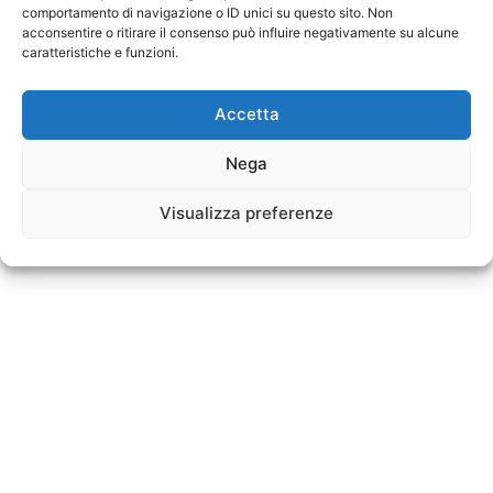
comportamento di navigazione o ID unici su questo sito. Non
acconsentire o ritirare il consenso può influire negativamente su alcune
caratteristiche e funzioni.
Accetta
Nega
Visualizza preferenze