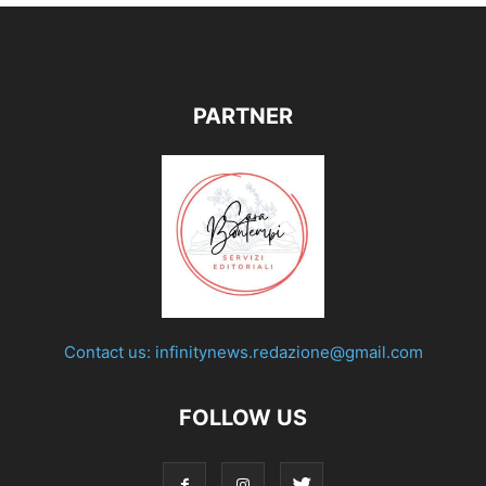
PARTNER
Contact us:
infinitynews.redazione@gmail.com
FOLLOW US