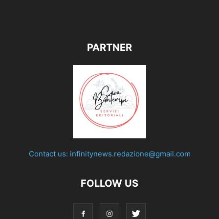
PARTNER
Contact us:
infinitynews.redazione@gmail.com
FOLLOW US