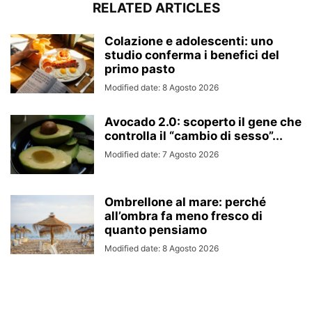
RELATED ARTICLES
Colazione e adolescenti: uno
studio conferma i benefici del
primo pasto
Modified date: 8 Agosto 2026
Avocado 2.0: scoperto il gene che
controlla il “cambio di sesso”...
Modified date: 7 Agosto 2026
Ombrellone al mare: perché
all’ombra fa meno fresco di
quanto pensiamo
Modified date: 8 Agosto 2026