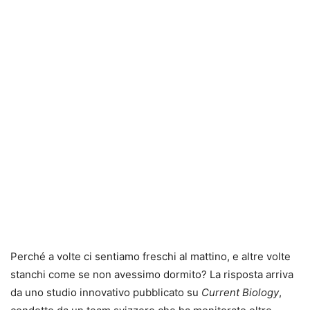
Perché a volte ci sentiamo freschi al mattino, e altre volte
stanchi come se non avessimo dormito? La risposta arriva
da uno studio innovativo pubblicato su
Current Biology
,