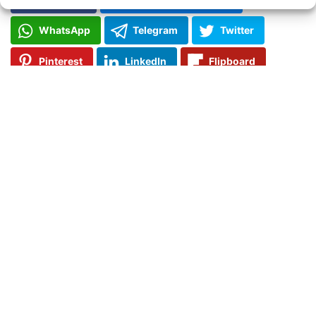
WhatsApp
Telegram
Twitter
Pinterest
LinkedIn
Flipboard