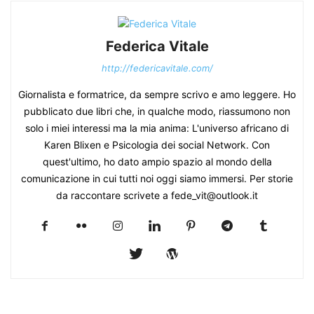
Federica Vitale
http://federicavitale.com/
Giornalista e formatrice, da sempre scrivo e amo leggere. Ho
pubblicato due libri che, in qualche modo, riassumono non
solo i miei interessi ma la mia anima: L'universo africano di
Karen Blixen e Psicologia dei social Network. Con
quest'ultimo, ho dato ampio spazio al mondo della
comunicazione in cui tutti noi oggi siamo immersi. Per storie
da raccontare scrivete a fede_vit@outlook.it