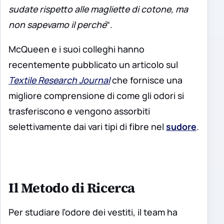
sudate rispetto alle magliette di cotone, ma
non sapevamo il perché
“.
McQueen e i suoi colleghi hanno
recentemente pubblicato un articolo sul
Textile Research Journal
che fornisce una
migliore comprensione di come gli odori si
trasferiscono e vengono assorbiti
selettivamente dai vari tipi di fibre nel
sudore
.
Il Metodo di Ricerca
Per studiare l’odore dei vestiti, il team ha