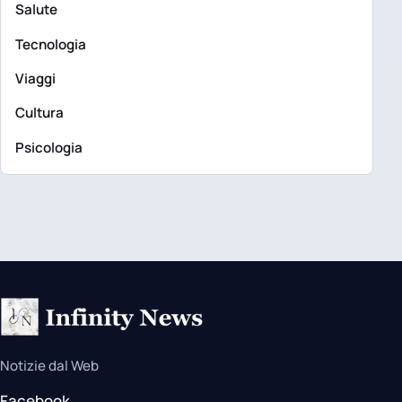
Salute
Tecnologia
Viaggi
Cultura
Psicologia
Notizie dal Web
Facebook