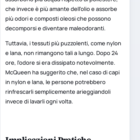
che invece è più amante dell’olio e assorbe
più odori e composti oleosi che possono
decomporsi e diventare maleodoranti.
Tuttavia, i tessuti più puzzolenti, come nylon
e lana, non rimangono tali a lungo. Dopo 24
ore, l’odore si era dissipato notevolmente.
McQueen ha suggerito che, nel caso di capi
in nylon e lana, le persone potrebbero
rinfrescarli semplicemente arieggiandoli
invece di lavarli ogni volta.
Implicazioni Pratiche