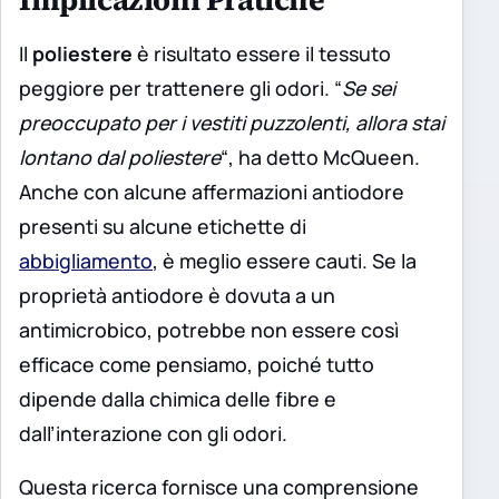
Il
poliestere
è risultato essere il tessuto
peggiore per trattenere gli odori. “
Se sei
preoccupato per i vestiti puzzolenti, allora stai
lontano dal poliestere
“, ha detto McQueen.
Anche con alcune affermazioni antiodore
presenti su alcune etichette di
abbigliamento
, è meglio essere cauti. Se la
proprietà antiodore è dovuta a un
antimicrobico, potrebbe non essere così
efficace come pensiamo, poiché tutto
dipende dalla chimica delle fibre e
dall’interazione con gli odori.
Questa ricerca fornisce una comprensione