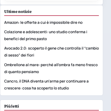
Ultime notizie
Amazon: le offerte a cui è impossibile dire no
Colazione e adolescenti: uno studio conferma i
benefici del primo pasto
Avocado 2.0: scoperto il gene che controlla il “cambio
di sesso” dei fiori
Ombrellone al mare: perché all’ombra fa meno fresco
di quanto pensiamo
Cancro, il DNA diventa un’arma per continuare a
crescere: cosa ha scoperto lo studio
Più letti