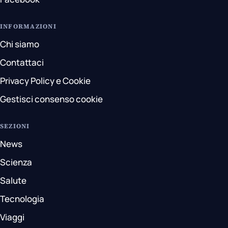
INFORMAZIONI
Chi siamo
Contattaci
Privacy Policy e Cookie
Gestisci consenso cookie
SEZIONI
News
Scienza
Salute
Tecnologia
Viaggi