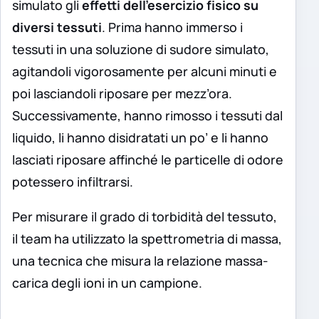
simulato gli
effetti dell’esercizio fisico su
diversi tessuti
. Prima hanno immerso i
tessuti in una soluzione di sudore simulato,
agitandoli vigorosamente per alcuni minuti e
poi lasciandoli riposare per mezz’ora.
Successivamente, hanno rimosso i tessuti dal
liquido, li hanno disidratati un po’ e li hanno
lasciati riposare affinché le particelle di odore
potessero infiltrarsi.
Per misurare il grado di torbidità del tessuto,
il team ha utilizzato la spettrometria di massa,
una tecnica che misura la relazione massa-
carica degli ioni in un campione.