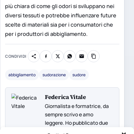
più chiara di come gli odori si sviluppano nei
diversi tessuti e potrebbe influenzare future
scelte di materiali sia per i consumatori che
per i produttori di abbigliamento.
CONDIVIDI
abbigliamento
sudorazione
sudore
Federica Vitale
Giornalista e formatrice, da
sempre scrivo e amo
leggere. Ho pubblicato due
libri che, in qualche modo,