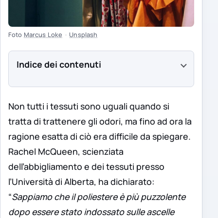
Foto
Marcus Loke
·
Unsplash
Indice dei contenuti
Non tutti i tessuti sono uguali quando si
tratta di trattenere gli odori, ma fino ad ora la
ragione esatta di ciò era difficile da spiegare.
Rachel McQueen, scienziata
dell’abbigliamento e dei tessuti presso
l’Università di Alberta, ha dichiarato:
“
Sappiamo che il poliestere è più puzzolente
dopo essere stato indossato sulle ascelle