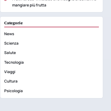
mangiare più frutta
Categorie
News
Scienza
Salute
Tecnologia
Viaggi
Cultura
Psicologia