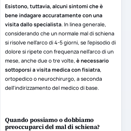
Esistono, tuttavia, alcuni sintomi che è
bene indagare accuratamente con una
visita dallo specialista
. In linea generale,
considerando che un normale mal di schiena
si risolve nell’arco di 4-5 giorni, se l’episodio di
dolore si ripete con frequenza nell’arco di un
mese, anche due o tre volte,
è necessario
sottoporsi a visita medica con fisiatra
,
ortopedico o neurochirurgo, a seconda
dell’indirizzamento del medico di base.
Quando possiamo o dobbiamo
preoccuparci del mal di schiena?