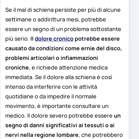
Se il mal di schiena persiste per più di alcune
settimane o addirittura mesi, potrebbe
essere un segno di un problema sottostante
più serio.
Il
dolore cronico
potrebbe essere
causato da condizioni come ernie del disco,
problemi articolari o infiammazioni
croniche
, e richiede attenzione medica
immediata. Se il dolore alla schiena è così
intenso da interferire con le attività
quotidiane o da impedire il normale
movimento, è importante consultare un
medico. Il dolore severo potrebbe essere
un
segno di danni significativi ai tessuti o ai
nervi nella regione lombare
, che potrebbero