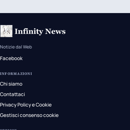
Notizie dal Web
Facebook
INFORMAZIONI
Chi siamo
Contattaci
Privacy Policy e Cookie
Gestisci consenso cookie