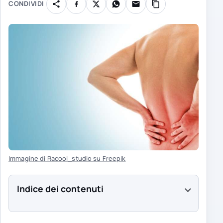
CONDIVIDI
Immagine di Racool_studio su Freepik
Indice dei contenuti