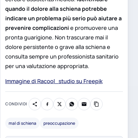
quando il dolore alla schiena potrebbe
indicare un problema più serio può aiutare a
prevenire complicazioni
e promuovere una
pronta guarigione. Non trascurare mai il
dolore persistente o grave alla schiena e
consulta sempre un professionista sanitario
per una valutazione appropriata.
Immagine di Racool_studio su Freepik
CONDIVIDI
mal di schiena
preoccupazione