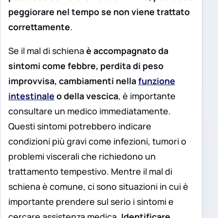
peggiorare nel tempo se non viene trattato
correttamente
.
Se il mal di schiena
è accompagnato da
sintomi come febbre, perdita di peso
improvvisa, cambiamenti nella
funzione
intestinale
o della vescica
, è importante
consultare un medico immediatamente.
Questi sintomi potrebbero indicare
condizioni più gravi come infezioni, tumori o
problemi viscerali che richiedono un
trattamento tempestivo. Mentre il mal di
schiena è comune, ci sono situazioni in cui è
importante prendere sul serio i sintomi e
cercare assistenza medica.
Identificare