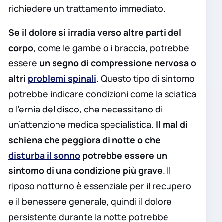
richiedere un trattamento immediato.
Se il dolore si irradia verso altre parti del
corpo
, come le gambe o i braccia, potrebbe
essere
un segno di compressione nervosa o
altri
problemi spinali
. Questo tipo di sintomo
potrebbe indicare condizioni come la sciatica
o l’ernia del disco, che necessitano di
un’attenzione medica specialistica.
Il mal di
schiena che peggiora di notte o che
disturba il sonno
potrebbe essere un
sintomo di una condizione più grave
. Il
riposo notturno è essenziale per il recupero
e il benessere generale, quindi il dolore
persistente durante la notte potrebbe