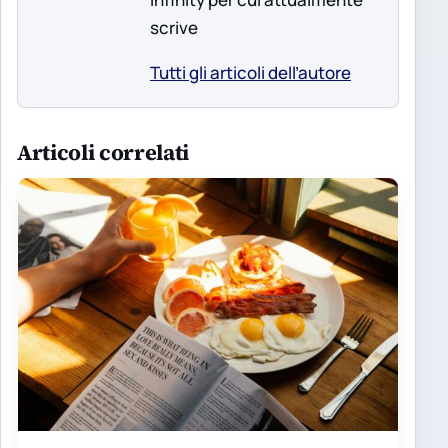
scrive
Tutti gli articoli dell’autore
Articoli correlati