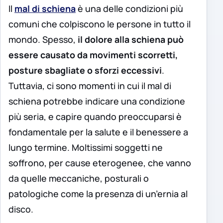
Il
mal di schiena
è una delle condizioni più
comuni che colpiscono le persone in tutto il
mondo. Spesso,
il dolore alla schiena può
essere causato da movimenti scorretti,
posture sbagliate o sforzi eccessivi
.
Tuttavia, ci sono momenti in cui il mal di
schiena potrebbe indicare una condizione
più seria, e capire quando preoccuparsi è
fondamentale per la salute e il benessere a
lungo termine. Moltissimi soggetti ne
soffrono, per cause eterogenee, che vanno
da quelle meccaniche, posturali o
patologiche come la presenza di un’ernia al
disco.