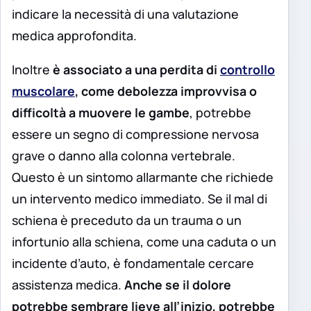
indicare la necessità di una valutazione
medica approfondita.
Inoltre
è associato a una perdita di
controllo
muscolare
, come debolezza improvvisa o
difficoltà a muovere le gambe
, potrebbe
essere un segno di compressione nervosa
grave o danno alla colonna vertebrale.
Questo è un sintomo allarmante che richiede
un intervento medico immediato. Se il mal di
schiena è preceduto da un trauma o un
infortunio alla schiena, come una caduta o un
incidente d’auto, è fondamentale cercare
assistenza medica.
Anche se il dolore
potrebbe sembrare lieve all’inizio, potrebbe