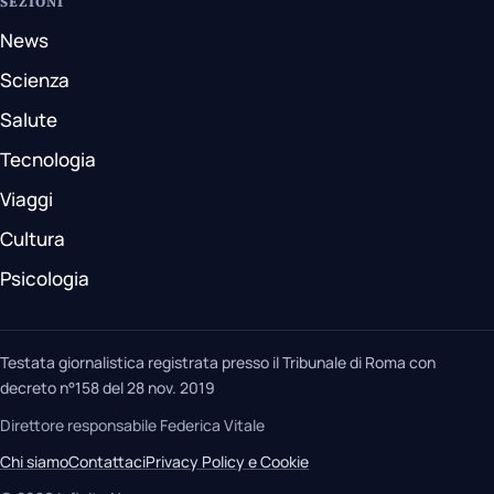
SEZIONI
News
Scienza
Salute
Tecnologia
Viaggi
Cultura
Psicologia
Testata giornalistica registrata presso il Tribunale di Roma con
decreto n°158 del 28 nov. 2019
Direttore responsabile Federica Vitale
Chi siamo
Contattaci
Privacy Policy e Cookie