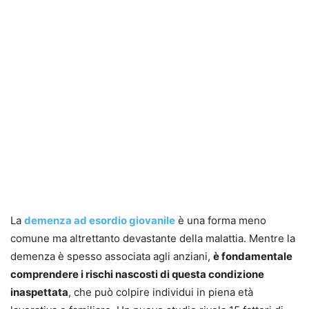
La
demenza ad esordio giovanile
è una forma meno
comune ma altrettanto devastante della malattia. Mentre la
demenza è spesso associata agli anziani,
è fondamentale
comprendere i rischi nascosti di questa condizione
inaspettata
, che può colpire individui in piena età