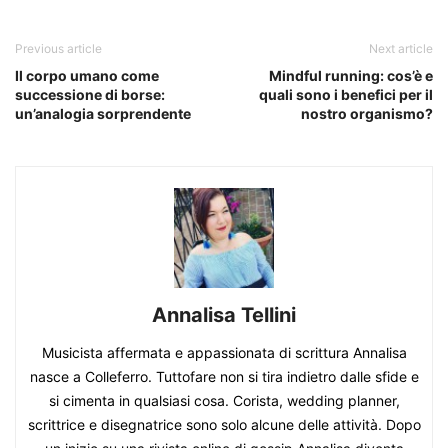
Previous article
Next article
Il corpo umano come
Mindful running: cos’è e
successione di borse:
quali sono i benefici per il
un’analogia sorprendente
nostro organismo?
Annalisa Tellini
Musicista affermata e appassionata di scrittura Annalisa
nasce a Colleferro. Tuttofare non si tira indietro dalle sfide e
si cimenta in qualsiasi cosa. Corista, wedding planner,
scrittrice e disegnatrice sono solo alcune delle attività. Dopo