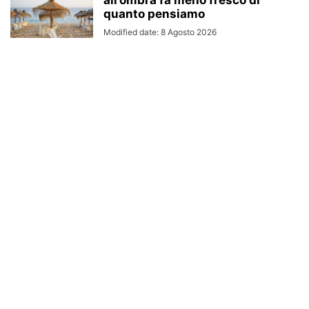
quanto pensiamo
Modified date: 8 Agosto 2026