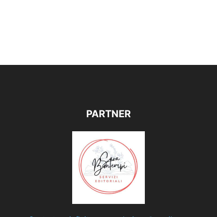
PARTNER