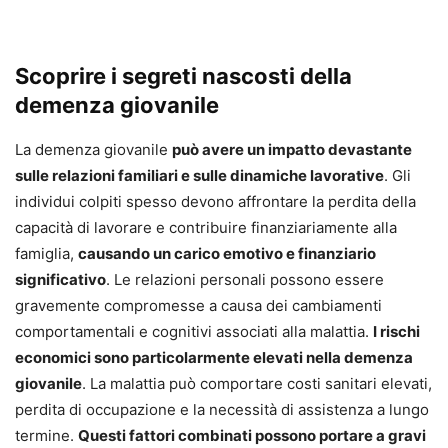
Scoprire i segreti nascosti della
demenza giovanile
La demenza giovanile
può avere un impatto devastante
sulle relazioni familiari e sulle dinamiche lavorative
. Gli
individui colpiti spesso devono affrontare la perdita della
capacità di lavorare e contribuire finanziariamente alla
famiglia,
causando un carico emotivo e finanziario
significativo
. Le relazioni personali possono essere
gravemente compromesse a causa dei cambiamenti
comportamentali e cognitivi associati alla malattia.
I rischi
economici sono particolarmente elevati nella demenza
giovanile
. La malattia può comportare costi sanitari elevati,
perdita di occupazione e la necessità di assistenza a lungo
termine.
Questi fattori combinati possono portare a gravi