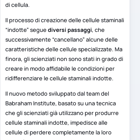
di cellula.
Il processo di creazione delle cellule staminali
“indotte” segue
diversi passaggi
, che
successivamente “cancellano” alcune delle
caratteristiche delle cellule specializzate. Ma
finora, gli scienziati non sono stati in grado di
creare in modo affidabile le condizioni per
ridifferenziare le cellule staminali indotte.
Il nuovo metodo sviluppato dal team del
Babraham Institute, basato su una tecnica
che gli scienziati già utilizzano per produrre
cellule staminali indotte, impedisce alle
cellule di perdere completamente la loro