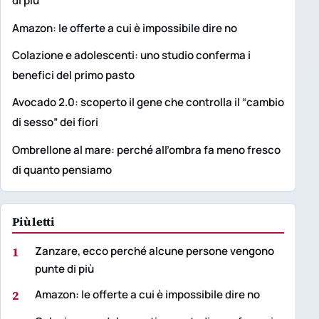
di più
Amazon: le offerte a cui è impossibile dire no
Colazione e adolescenti: uno studio conferma i
benefici del primo pasto
Avocado 2.0: scoperto il gene che controlla il “cambio
di sesso” dei fiori
Ombrellone al mare: perché all’ombra fa meno fresco
di quanto pensiamo
Più letti
1
Zanzare, ecco perché alcune persone vengono
punte di più
2
Amazon: le offerte a cui è impossibile dire no