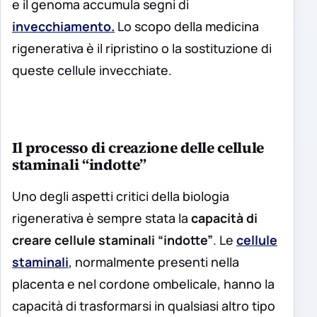
e il genoma accumula segni di
invecchiamento.
Lo scopo della medicina
rigenerativa è il ripristino o la sostituzione di
queste cellule invecchiate.
Il processo di creazione delle cellule
staminali “indotte”
Uno degli aspetti critici della biologia
rigenerativa è sempre stata la
capacità di
creare cellule staminali “indotte”
. Le
cellule
staminali
, normalmente presenti nella
placenta e nel cordone ombelicale, hanno la
capacità di trasformarsi in qualsiasi altro tipo