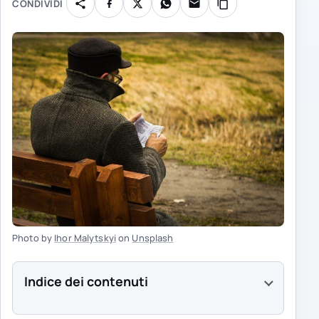
CONDIVIDI
Photo by
Ihor Malytskyi
on
Unsplash
Indice dei contenuti