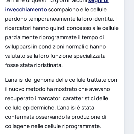
termine di questi 13 giorni, alcuni
segni di
invecchiamento
scompaiono e le cellule
perdono temporaneamente la loro identità. I
ricercatori hanno quindi concesso alle cellule
parzialmente riprogrammate il tempo di
svilupparsi in condizioni normali e hanno
valutato se la loro funzione specializzata
fosse stata ripristinata.
L’analisi del genoma delle cellule trattate con
il nuovo metodo ha mostrato che avevano
recuperato i marcatori caratteristici delle
cellule epidermiche. L’analisi è stata
confermata osservando la produzione di
collagene nelle cellule riprogrammate.