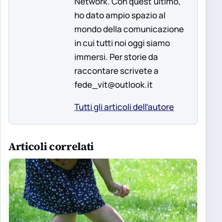
Network. Con quest'ultimo,
ho dato ampio spazio al
mondo della comunicazione
in cui tutti noi oggi siamo
immersi. Per storie da
raccontare scrivete a
fede_vit@outlook.it
Tutti gli articoli dell’autore
Articoli correlati