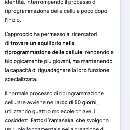
identità, interrompendo il processo di
riprogrammazione delle cellule poco dopo
l’inizio.
L’approccio ha permesso ai ricercatori
di
trovare un equilibrio nella
riprogrammazione delle cellule
, rendendole
biologicamente più giovani, ma mantenendo
la capacità di riguadagnare la loro funzione
specializzata.
Il normale processo di riprogrammazione
cellulare avviene nell’
arco di 50 giorni
,
utilizzando quattro molecole chiave, i
cosiddetti
Fattori Yamanaka
, che svolgono
un ruolo fondamentale nella creazione di