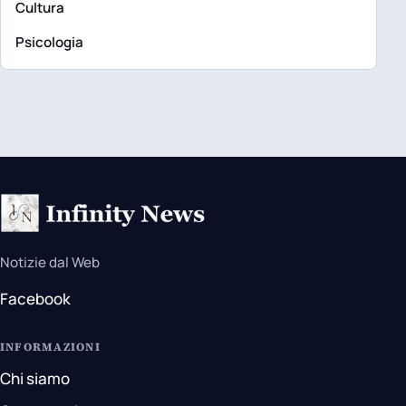
Cultura
Psicologia
Notizie dal Web
Facebook
INFORMAZIONI
Chi siamo