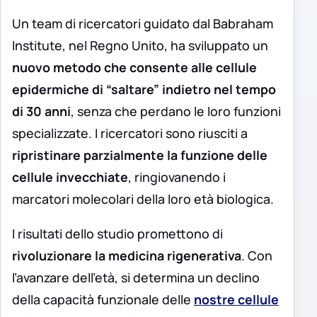
Un team di ricercatori guidato dal Babraham
Institute, nel Regno Unito, ha sviluppato un
nuovo metodo che consente alle cellule
epidermiche di “saltare” indietro nel tempo
di 30 anni
, senza che perdano le loro funzioni
specializzate. I ricercatori sono riusciti a
ripristinare parzialmente la funzione delle
cellule invecchiate
, ringiovanendo i
marcatori molecolari della loro età biologica.
I risultati dello studio promettono di
rivoluzionare la medicina rigenerativa
. Con
l’avanzare dell’età, si determina un declino
della capacità funzionale delle
nostre cellule