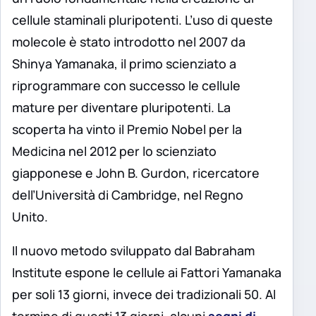
cellule staminali pluripotenti. L’uso di queste
molecole è stato introdotto nel 2007 da
Shinya Yamanaka, il primo scienziato a
riprogrammare con successo le cellule
mature per diventare pluripotenti. La
scoperta ha vinto il Premio Nobel per la
Medicina nel 2012 per lo scienziato
giapponese e John B. Gurdon, ricercatore
dell’Università di Cambridge, nel Regno
Unito.
Il nuovo metodo sviluppato dal Babraham
Institute espone le cellule ai Fattori Yamanaka
per soli 13 giorni, invece dei tradizionali 50. Al