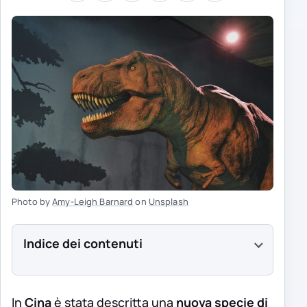
Photo by
Amy-Leigh Barnard
on
Unsplash
Indice dei contenuti
In
Cina
è stata descritta una
nuova specie di