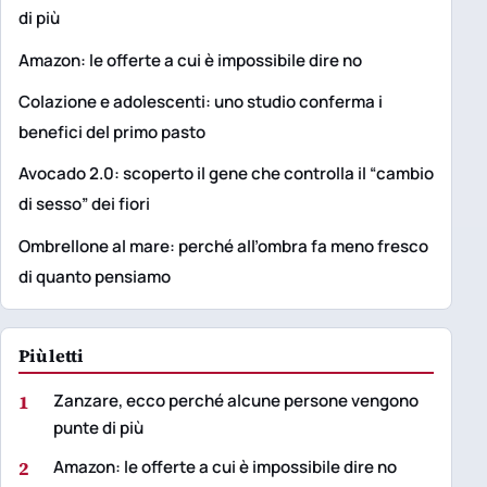
di più
Amazon: le offerte a cui è impossibile dire no
Colazione e adolescenti: uno studio conferma i
benefici del primo pasto
Avocado 2.0: scoperto il gene che controlla il “cambio
di sesso” dei fiori
Ombrellone al mare: perché all’ombra fa meno fresco
di quanto pensiamo
Più letti
1
Zanzare, ecco perché alcune persone vengono
punte di più
2
Amazon: le offerte a cui è impossibile dire no