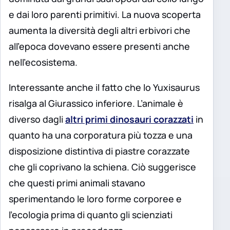
e dai loro parenti primitivi. La nuova scoperta
aumenta la diversità degli altri erbivori che
all’epoca dovevano essere presenti anche
nell’ecosistema.
Interessante anche il fatto che lo Yuxisaurus
risalga al Giurassico inferiore. L’animale è
diverso dagli
altri primi dinosauri corazzati
in
quanto ha una corporatura più tozza e una
disposizione distintiva di piastre corazzate
che gli coprivano la schiena. Ciò suggerisce
che questi primi animali stavano
sperimentando le loro forme corporee e
l’ecologia prima di quanto gli scienziati