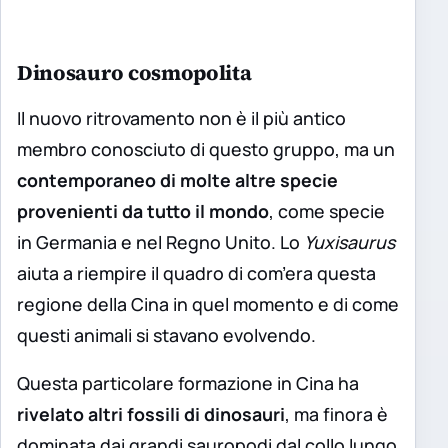
Dinosauro cosmopolita
Il nuovo ritrovamento non è il più antico
membro conosciuto di questo gruppo, ma un
contemporaneo di molte altre specie
provenienti da tutto il mondo
, come specie
in Germania e nel Regno Unito. Lo
Yuxisaurus
aiuta a riempire il quadro di com’era questa
regione della Cina in quel momento e di come
questi animali si stavano evolvendo.
Questa particolare formazione in Cina ha
rivelato altri fossili di dinosauri
, ma finora è
dominata dai grandi sauropodi dal collo lungo