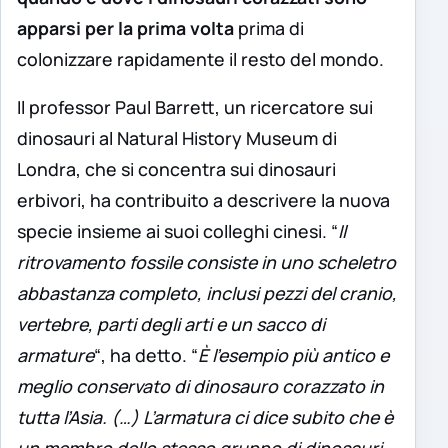
apparsi per la prima volta
prima di
colonizzare rapidamente il resto del mondo.
Il professor Paul Barrett, un ricercatore sui
dinosauri al Natural History Museum di
Londra, che si concentra sui dinosauri
erbivori, ha contribuito a descrivere la nuova
specie insieme ai suoi colleghi cinesi. “
Il
ritrovamento fossile consiste in uno scheletro
abbastanza completo, inclusi pezzi del cranio,
vertebre, parti degli arti e un sacco di
armature
“, ha detto. “
È l’esempio più antico e
meglio conservato di dinosauro corazzato in
tutta l’Asia. (…) L’armatura ci dice subito che è