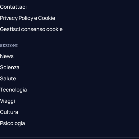
Contattaci
Privacy Policy e Cookie
Gestisci consenso cookie
SEZIONI
News
Scienza
Salute
Tecnologia
Viaggi
Cultura
Psicologia