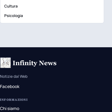
Cultura
Psicologia
Notizie dal Web
Facebook
INFORMAZIONI
Chi siamo