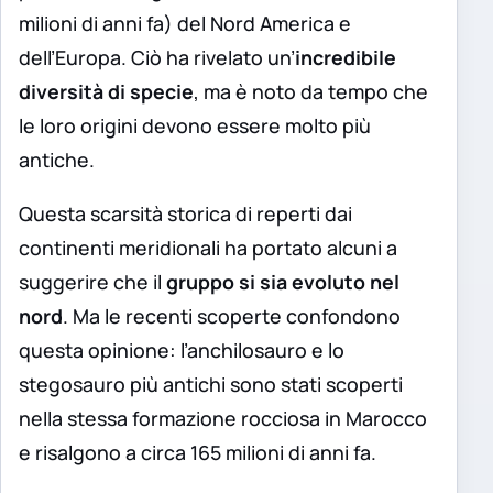
milioni di anni fa) del Nord America e
dell’Europa. Ciò ha rivelato un’
incredibile
diversità di specie
, ma è noto da tempo che
le loro origini devono essere molto più
antiche.
Questa scarsità storica di reperti dai
continenti meridionali ha portato alcuni a
suggerire che il
gruppo si sia evoluto nel
nord
. Ma le recenti scoperte confondono
questa opinione: l’anchilosauro e lo
stegosauro più antichi sono stati scoperti
nella stessa formazione rocciosa in Marocco
e risalgono a circa 165 milioni di anni fa.