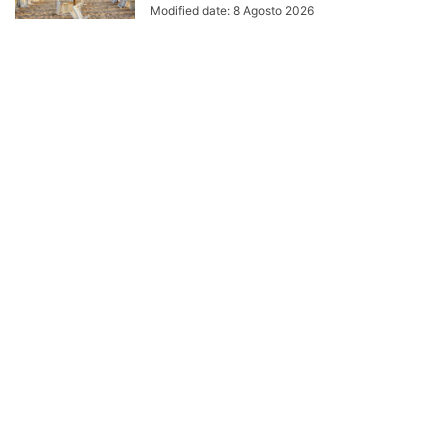
Modified date: 8 Agosto 2026