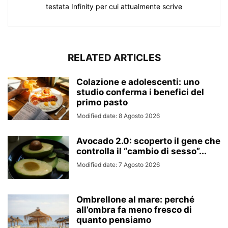
testata Infinity per cui attualmente scrive
RELATED ARTICLES
Colazione e adolescenti: uno
studio conferma i benefici del
primo pasto
Modified date: 8 Agosto 2026
Avocado 2.0: scoperto il gene che
controlla il “cambio di sesso”...
Modified date: 7 Agosto 2026
Ombrellone al mare: perché
all’ombra fa meno fresco di
quanto pensiamo