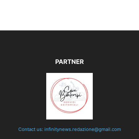
PARTNER
Contact us:
infinitynews.redazione@gmail.com