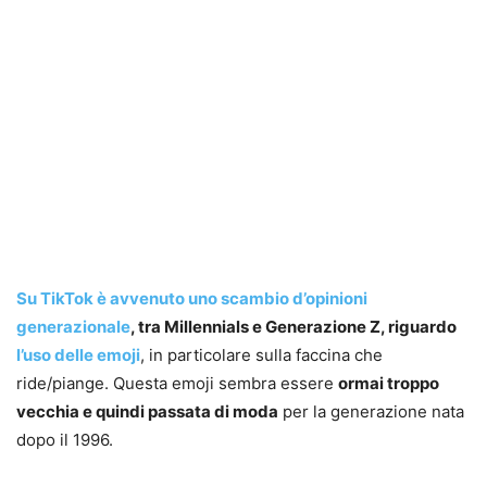
Su TikTok è avvenuto uno scambio d’opinioni
generazionale
, tra Millennials e Generazione Z, riguardo
l’uso delle emoji
, in particolare sulla faccina che
ride/piange. Questa emoji sembra essere
ormai troppo
vecchia e quindi passata di moda
per la generazione nata
dopo il 1996.