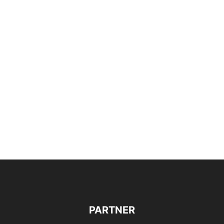
PARTNER