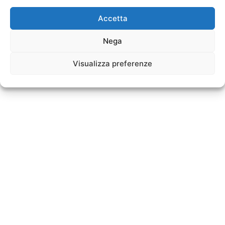
Accetta
Nega
Visualizza preferenze