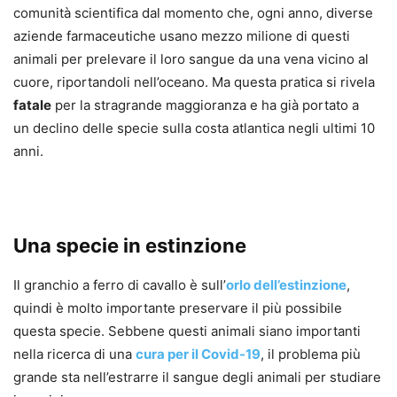
comunità scientifica dal momento che, ogni anno, diverse
aziende farmaceutiche usano mezzo milione di questi
animali per prelevare il loro sangue da una vena vicino al
cuore, riportandoli nell’oceano. Ma questa pratica si rivela
fatale
per la stragrande maggioranza e ha già portato a
un declino delle specie sulla costa atlantica negli ultimi 10
anni.
Una specie in estinzione
Il granchio a ferro di cavallo è sull’
orlo dell’estinzione
,
quindi è molto importante preservare il più possibile
questa specie. Sebbene questi animali siano importanti
nella ricerca di una
cura per il Covid-19
, il problema più
grande sta nell’estrarre il sangue degli animali per studiare