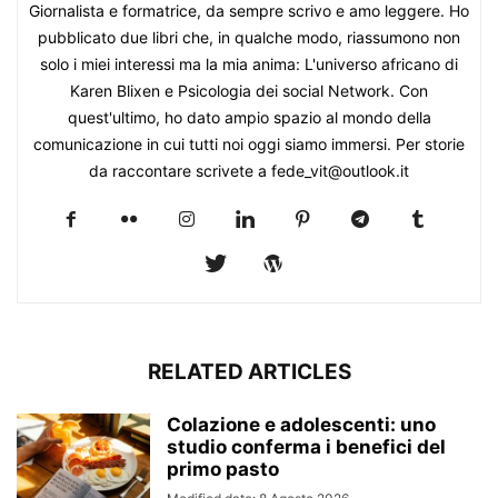
Giornalista e formatrice, da sempre scrivo e amo leggere. Ho
pubblicato due libri che, in qualche modo, riassumono non
solo i miei interessi ma la mia anima: L'universo africano di
Karen Blixen e Psicologia dei social Network. Con
quest'ultimo, ho dato ampio spazio al mondo della
comunicazione in cui tutti noi oggi siamo immersi. Per storie
da raccontare scrivete a fede_vit@outlook.it
RELATED ARTICLES
Colazione e adolescenti: uno
studio conferma i benefici del
primo pasto