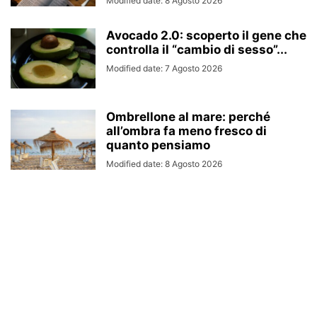
Modified date: 8 Agosto 2026
Avocado 2.0: scoperto il gene che
controlla il “cambio di sesso”...
Modified date: 7 Agosto 2026
Ombrellone al mare: perché
all’ombra fa meno fresco di
quanto pensiamo
Modified date: 8 Agosto 2026