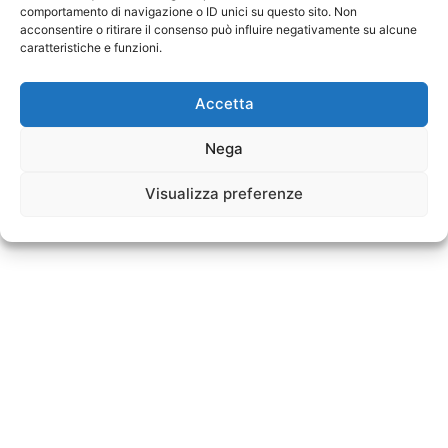
comportamento di navigazione o ID unici su questo sito. Non
acconsentire o ritirare il consenso può influire negativamente su alcune
caratteristiche e funzioni.
Accetta
Nega
Visualizza preferenze