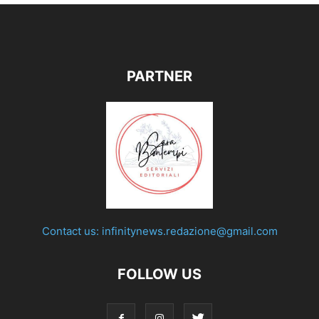
PARTNER
Contact us:
infinitynews.redazione@gmail.com
FOLLOW US