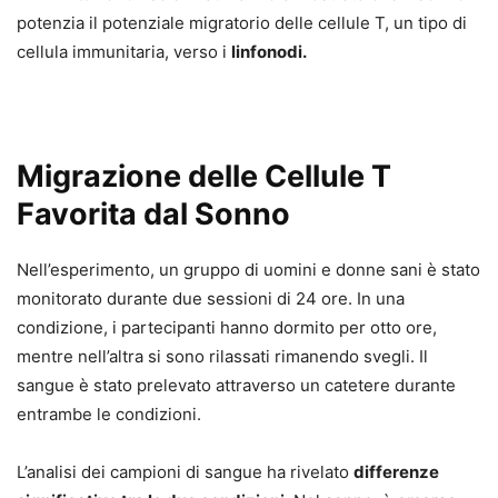
potenzia il potenziale migratorio delle cellule T, un tipo di
cellula immunitaria, verso i
linfonodi.
Migrazione delle Cellule T
Favorita dal Sonno
Nell’esperimento, un gruppo di uomini e donne sani è stato
monitorato durante due sessioni di 24 ore. In una
condizione, i partecipanti hanno dormito per otto ore,
mentre nell’altra si sono rilassati rimanendo svegli. Il
sangue è stato prelevato attraverso un catetere durante
entrambe le condizioni.
L’analisi dei campioni di sangue ha rivelato
differenze