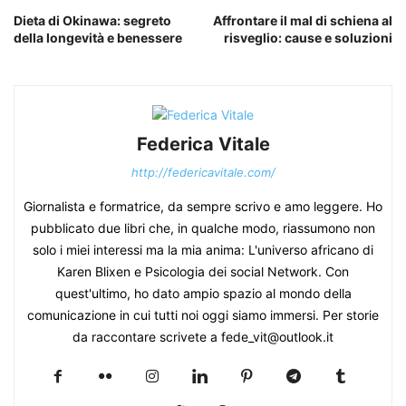
Dieta di Okinawa: segreto
Affrontare il mal di schiena al
della longevità e benessere
risveglio: cause e soluzioni
Federica Vitale
http://federicavitale.com/
Giornalista e formatrice, da sempre scrivo e amo leggere. Ho
pubblicato due libri che, in qualche modo, riassumono non
solo i miei interessi ma la mia anima: L'universo africano di
Karen Blixen e Psicologia dei social Network. Con
quest'ultimo, ho dato ampio spazio al mondo della
comunicazione in cui tutti noi oggi siamo immersi. Per storie
da raccontare scrivete a fede_vit@outlook.it