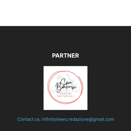
PARTNER
Contact us:
infinitynews.redazione@gmail.com