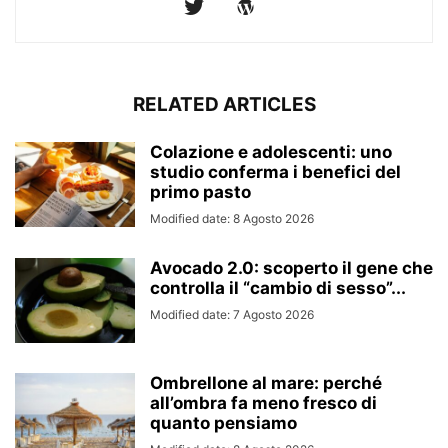
RELATED ARTICLES
Colazione e adolescenti: uno
studio conferma i benefici del
primo pasto
Modified date: 8 Agosto 2026
Avocado 2.0: scoperto il gene che
controlla il “cambio di sesso”...
Modified date: 7 Agosto 2026
Ombrellone al mare: perché
all’ombra fa meno fresco di
quanto pensiamo