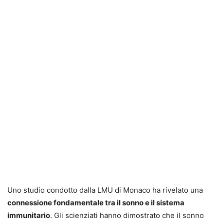
Uno studio condotto dalla LMU di Monaco ha rivelato una
connessione fondamentale tra il sonno e il sistema
immunitario
. Gli scienziati hanno dimostrato che il sonno