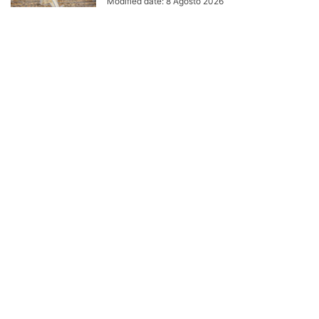
Modified date: 8 Agosto 2026