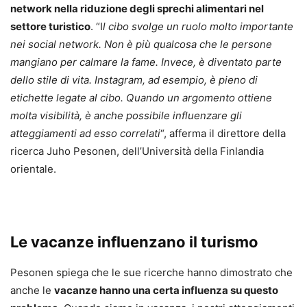
network nella riduzione degli sprechi alimentari nel
settore turistico
. “I
l cibo svolge un ruolo molto importante
nei social network. Non è più qualcosa che le persone
mangiano per calmare la fame. Invece, è diventato parte
dello stile di vita. Instagram, ad esempio, è pieno di
etichette legate al cibo. Quando un argomento ottiene
molta visibilità, è anche possibile influenzare gli
atteggiamenti ad esso correlati
“, afferma il direttore della
ricerca Juho Pesonen, dell’Università della Finlandia
orientale.
Le vacanze influenzano il turismo
Pesonen spiega che le sue ricerche hanno dimostrato che
anche le
vacanze hanno una certa influenza su questo