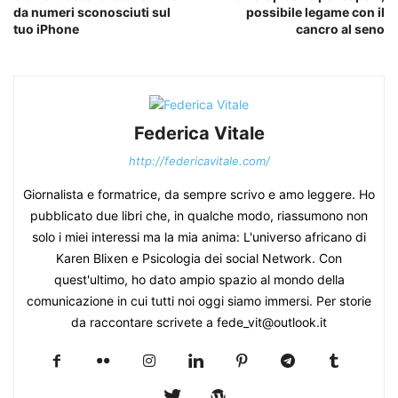
da numeri sconosciuti sul
possibile legame con il
tuo iPhone
cancro al seno
Federica Vitale
http://federicavitale.com/
Giornalista e formatrice, da sempre scrivo e amo leggere. Ho
pubblicato due libri che, in qualche modo, riassumono non
solo i miei interessi ma la mia anima: L'universo africano di
Karen Blixen e Psicologia dei social Network. Con
quest'ultimo, ho dato ampio spazio al mondo della
comunicazione in cui tutti noi oggi siamo immersi. Per storie
da raccontare scrivete a fede_vit@outlook.it