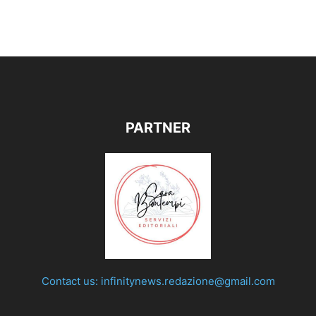
PARTNER
Contact us:
infinitynews.redazione@gmail.com