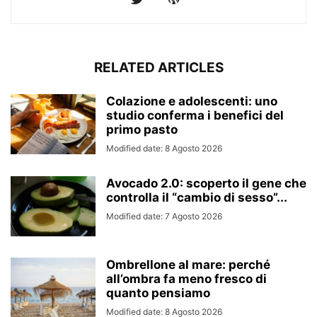
RELATED ARTICLES
Colazione e adolescenti: uno
studio conferma i benefici del
primo pasto
Modified date: 8 Agosto 2026
Avocado 2.0: scoperto il gene che
controlla il “cambio di sesso”...
Modified date: 7 Agosto 2026
Ombrellone al mare: perché
all’ombra fa meno fresco di
quanto pensiamo
Modified date: 8 Agosto 2026