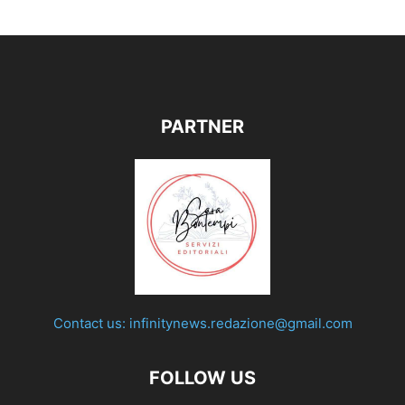
PARTNER
Contact us:
infinitynews.redazione@gmail.com
FOLLOW US