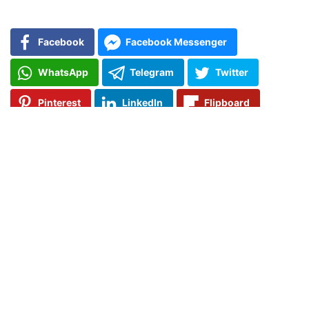
Facebook
Facebook Messenger
WhatsApp
Telegram
Twitter
Pinterest
LinkedIn
Flipboard