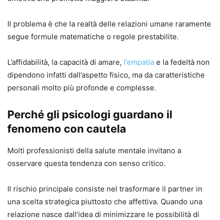
Il problema è che la realtà delle relazioni umane raramente
segue formule matematiche o regole prestabilite.
L’affidabilità, la capacità di amare,
l’empatia
e la fedeltà non
dipendono infatti dall’aspetto fisico, ma da caratteristiche
personali molto più profonde e complesse.
Perché gli psicologi guardano il
fenomeno con cautela
Molti professionisti della salute mentale invitano a
osservare questa tendenza con senso critico.
Il rischio principale consiste nel trasformare il partner in
una scelta strategica piuttosto che affettiva. Quando una
relazione nasce dall’idea di minimizzare le possibilità di