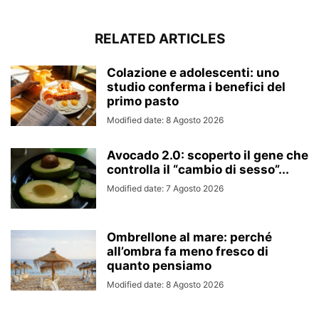
RELATED ARTICLES
Colazione e adolescenti: uno
studio conferma i benefici del
primo pasto
Modified date: 8 Agosto 2026
Avocado 2.0: scoperto il gene che
controlla il “cambio di sesso”...
Modified date: 7 Agosto 2026
Ombrellone al mare: perché
all’ombra fa meno fresco di
quanto pensiamo
Modified date: 8 Agosto 2026