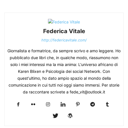
Federica Vitale
http://federicavitale.com/
Giornalista e formatrice, da sempre scrivo e amo leggere. Ho
pubblicato due libri che, in qualche modo, riassumono non
solo i miei interessi ma la mia anima: L'universo africano di
Karen Blixen e Psicologia dei social Network. Con
quest'ultimo, ho dato ampio spazio al mondo della
comunicazione in cui tutti noi oggi siamo immersi. Per storie
da raccontare scrivete a fede_vit@outlook.it