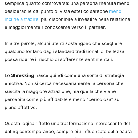
semplice quanto controversa: una persona ritenuta meno
desiderabile dal punto di vista estetico sarebbe
meno
incline a tradire
, più disponibile a investire nella relazione
e maggiormente riconoscente verso il partner.
In altre parole, alcuni utenti sostengono che scegliere
qualcuno lontano dagli standard tradizionali di bellezza
possa ridurre il rischio di sofferenze sentimentali.
Lo
Shrekking
nasce quindi come una sorta di strategia
emotiva. Non si cerca necessariamente la persona che
suscita la maggiore attrazione, ma quella che viene
percepita come più affidabile e meno “pericolosa” sul
piano affettivo.
Questa logica riflette una trasformazione interessante del
dating contemporaneo, sempre più influenzato dalla paura