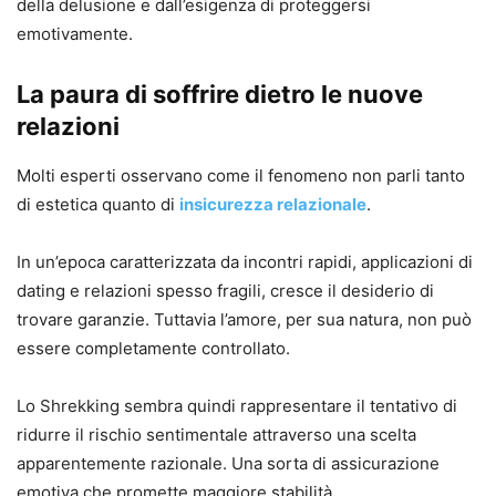
della delusione e dall’esigenza di proteggersi
emotivamente.
La paura di soffrire dietro le nuove
relazioni
Molti esperti osservano come il fenomeno non parli tanto
di estetica quanto di
insicurezza relazionale
.
In un’epoca caratterizzata da incontri rapidi, applicazioni di
dating e relazioni spesso fragili, cresce il desiderio di
trovare garanzie. Tuttavia l’amore, per sua natura, non può
essere completamente controllato.
Lo Shrekking sembra quindi rappresentare il tentativo di
ridurre il rischio sentimentale attraverso una scelta
apparentemente razionale. Una sorta di assicurazione
emotiva che promette maggiore stabilità.