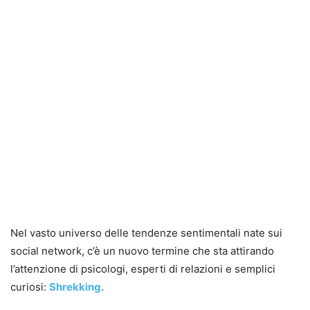
Nel vasto universo delle tendenze sentimentali nate sui
social network, c’è un nuovo termine che sta attirando
l’attenzione di psicologi, esperti di relazioni e semplici
curiosi:
Shrekking
.