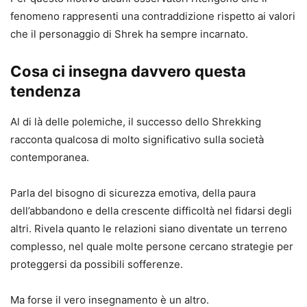
fenomeno rappresenti una contraddizione rispetto ai valori
che il personaggio di Shrek ha sempre incarnato.
Cosa ci insegna davvero questa
tendenza
Al di là delle polemiche, il successo dello Shrekking
racconta qualcosa di molto significativo sulla società
contemporanea.
Parla del bisogno di sicurezza emotiva, della paura
dell’abbandono e della crescente difficoltà nel fidarsi degli
altri. Rivela quanto le relazioni siano diventate un terreno
complesso, nel quale molte persone cercano strategie per
proteggersi da possibili sofferenze.
Ma forse il vero insegnamento è un altro.