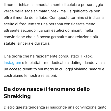
Il nome richiama immediatamente il celebre personaggio
verde della saga animata Shrek, ma il significato va ben
oltre il mondo delle fiabe. Con questo termine si indica la
scelta di frequentare una persona considerata meno
attraente secondo i canoni estetici dominanti, nella
convinzione che ciò possa garantire una relazione più
stabile, sincera e duratura.
Una teoria che ha rapidamente conquistato TikTok,
Instagram
e le piattaforme dedicate al dating, dando vita a
un acceso dibattito sul modo in cui oggi viviamo l’amore e
costruiamo le nostre relazioni.
Da dove nasce il fenomeno dello
Shrekking
Dietro questa tendenza si nasconde una convinzione tanto