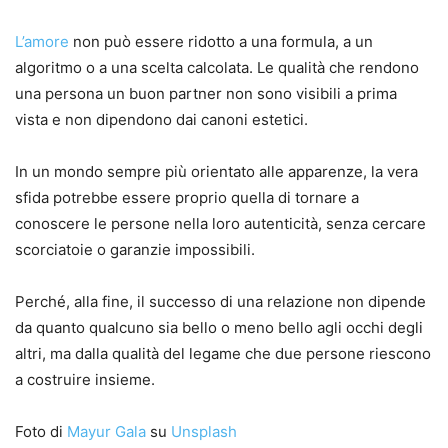
L’amore
non può essere ridotto a una formula, a un
algoritmo o a una scelta calcolata. Le qualità che rendono
una persona un buon partner non sono visibili a prima
vista e non dipendono dai canoni estetici.
In un mondo sempre più orientato alle apparenze, la vera
sfida potrebbe essere proprio quella di tornare a
conoscere le persone nella loro autenticità, senza cercare
scorciatoie o garanzie impossibili.
Perché, alla fine, il successo di una relazione non dipende
da quanto qualcuno sia bello o meno bello agli occhi degli
altri, ma dalla qualità del legame che due persone riescono
a costruire insieme.
Foto di
Mayur Gala
su
Unsplash