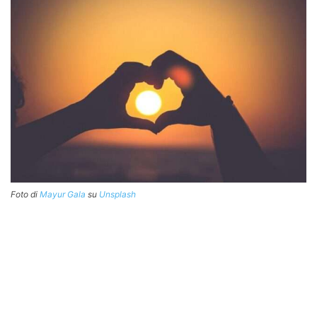
Foto di
Mayur Gala
su
Unsplash