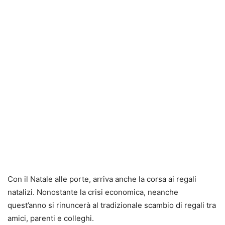
Con il Natale alle porte, arriva anche la corsa ai regali
natalizi. Nonostante la crisi economica, neanche
quest’anno si rinuncerà al tradizionale scambio di regali tra
amici, parenti e colleghi.