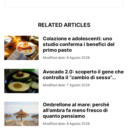
RELATED ARTICLES
Colazione e adolescenti: uno
studio conferma i benefici del
primo pasto
Modified date: 8 Agosto 2026
Avocado 2.0: scoperto il gene che
controlla il “cambio di sesso”...
Modified date: 7 Agosto 2026
Ombrellone al mare: perché
all’ombra fa meno fresco di
quanto pensiamo
Modified date: 8 Agosto 2026