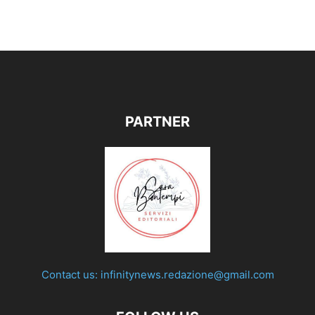
PARTNER
Contact us:
infinitynews.redazione@gmail.com