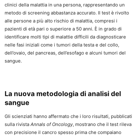
clinici della malattia in una persona, rappresentando un
metodo di screening abbastanza accurato. Il test è rivolto
alle persone a più alto rischio di malattia, compresi i
pazienti di età pari o superiore a 50 anni. È in grado di
identificare molti tipi di malattie difficili da diagnosticare
nelle fasi iniziali come i tumori della testa e del collo,
dell’ovaio, del pancreas, dell’esofago e alcuni tumori del
sangue.
La nuova metodologia di analisi del
sangue
Gli scienziati hanno affermato che i loro risultati, pubblicati
sulla rivista
Annals of Oncology
, mostrano che il test rileva
con precisione il cancro spesso prima che compaiano