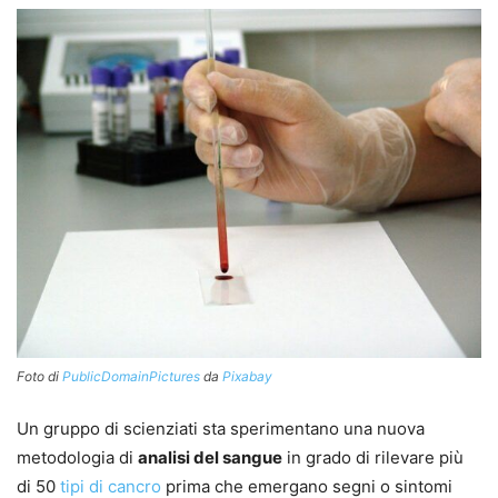
Foto di
PublicDomainPictures
da
Pixabay
Un gruppo di scienziati sta sperimentano una nuova
metodologia di
analisi del sangue
in grado di rilevare più
di 50
tipi di cancro
prima che emergano segni o sintomi