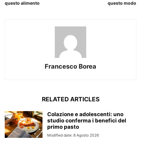
questo alimento
questo modo
Francesco Borea
RELATED ARTICLES
Colazione e adolescenti: uno
studio conferma i benefici del
primo pasto
Modified date: 8 Agosto 2026