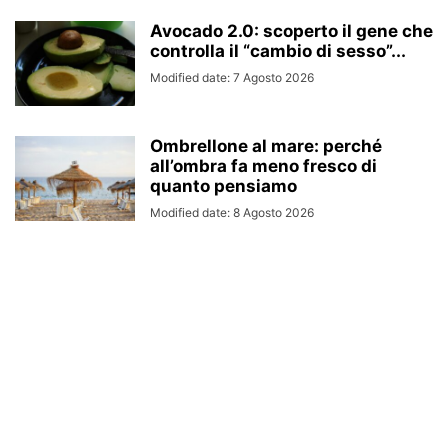
Avocado 2.0: scoperto il gene che
controlla il “cambio di sesso”...
Modified date: 7 Agosto 2026
Ombrellone al mare: perché
all’ombra fa meno fresco di
quanto pensiamo
Modified date: 8 Agosto 2026