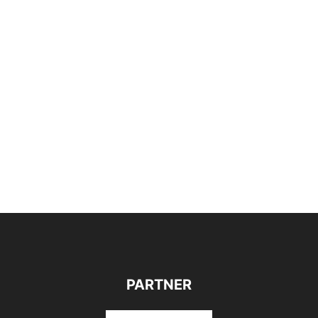
PARTNER