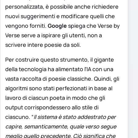
personalizzata, è possibile anche richiedere
nuovi suggerimenti e modificare quelli che
vengono forniti.
Google
spiega che Verse by
Verse serve a ispirare gli utenti, non a
scrivere intere poesie da soli.
Per costruire questo strumento, il gigante
della tecnologia ha alimentato l’IA con una
vasta raccolta di poesie classiche. Quindi, gli
algoritmi sono stati perfezionati in base al
lavoro di ciascun poeta in modo che gli
output corrispondessero allo stile di
ciascuno. “
Il sistema è stato addestrato per
capire, semanticamente, quale verso segue
meglio quello precedente. Ciò significa che