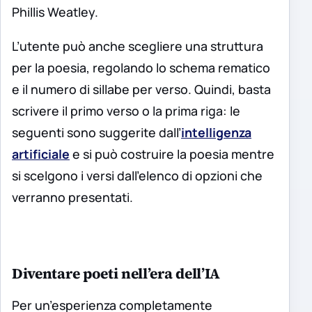
Phillis Weatley.
L’utente può anche scegliere una struttura
per la poesia, regolando lo schema rematico
e il numero di sillabe per verso. Quindi, basta
scrivere il primo verso o la prima riga: le
seguenti sono suggerite dall’
intelligenza
artificiale
e si può costruire la poesia mentre
si scelgono i versi dall’elenco di opzioni che
verranno presentati.
Diventare poeti nell’era dell’IA
Per un’esperienza completamente