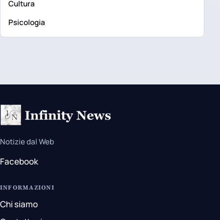
Cultura
Psicologia
Notizie dal Web
Facebook
INFORMAZIONI
Chi siamo