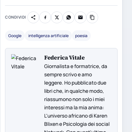
CONDIVIDI
Google
intelligenza artificiale
poesia
Federica Vitale
Giornalista e formatrice, da
sempre scrivo e amo
leggere. Ho pubblicato due
libri che, in qualche modo,
riassumono non solo i miei
interessi ma la mia anima:
L'universo africano di Karen
Blixen e Psicologia dei social