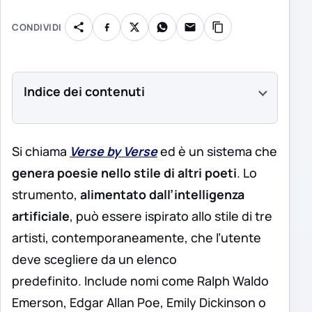
CONDIVIDI
Indice dei contenuti
Si chiama
Verse by Verse
ed è un sistema che
genera poesie nello stile di altri poeti
. Lo
strumento,
alimentato dall’intelligenza
artificiale
, può essere ispirato allo stile di tre
artisti, contemporaneamente, che l’utente
deve scegliere da un elenco
predefinito. Include nomi come Ralph Waldo
Emerson, Edgar Allan Poe, Emily Dickinson o