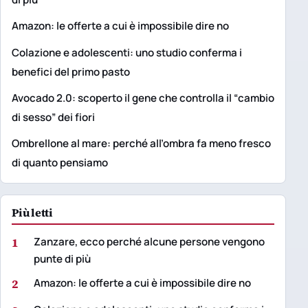
Amazon: le offerte a cui è impossibile dire no
Colazione e adolescenti: uno studio conferma i
benefici del primo pasto
Avocado 2.0: scoperto il gene che controlla il “cambio
di sesso” dei fiori
Ombrellone al mare: perché all’ombra fa meno fresco
di quanto pensiamo
Più letti
1
Zanzare, ecco perché alcune persone vengono
punte di più
2
Amazon: le offerte a cui è impossibile dire no