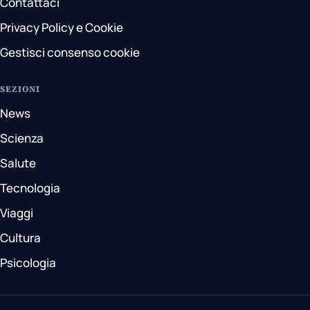
Contattaci
Privacy Policy e Cookie
Gestisci consenso cookie
SEZIONI
News
Scienza
Salute
Tecnologia
Viaggi
Cultura
Psicologia