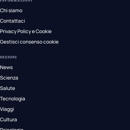
INFORMAZIONI
Chi siamo
Contattaci
Privacy Policy e Cookie
Gestisci consenso cookie
SEZIONI
News
Scienza
Salute
Tecnologia
Viaggi
Cultura
Psicologia