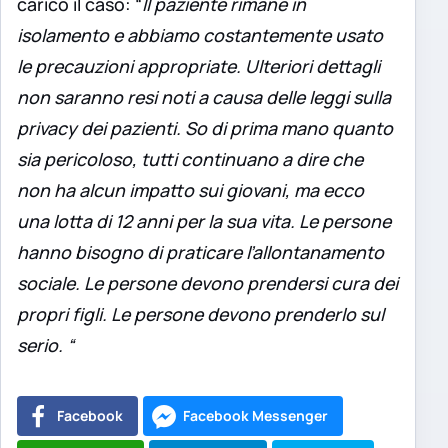
carico il caso: “
Il paziente rimane in
isolamento e abbiamo costantemente usato
le precauzioni appropriate. Ulteriori dettagli
non saranno resi noti a causa delle leggi sulla
privacy dei pazienti. So di prima mano quanto
sia pericoloso, tutti continuano a dire che
non ha alcun impatto sui giovani, ma ecco
una lotta di 12 anni per la sua vita. Le persone
hanno bisogno di praticare l’allontanamento
sociale. Le persone devono prendersi cura dei
propri figli. Le persone devono prenderlo sul
serio. “
Facebook
Facebook Messenger