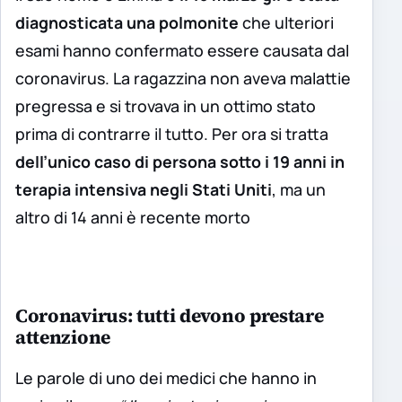
diagnosticata una polmonite
che ulteriori
esami hanno confermato essere causata dal
coronavirus. La ragazzina non aveva malattie
pregressa e si trovava in un ottimo stato
prima di contrarre il tutto. Per ora si tratta
dell’unico caso di persona sotto i 19 anni in
terapia intensiva negli Stati Uniti
, ma un
altro di 14 anni è recente morto
Coronavirus: tutti devono prestare
attenzione
Le parole di uno dei medici che hanno in