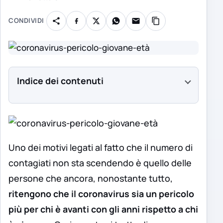
CONDIVIDI
Indice dei contenuti
Uno dei motivi legati al fatto che il numero di
contagiati non sta scendendo è quello delle
persone che ancora, nonostante tutto,
ritengono che il coronavirus sia un pericolo
più per chi è avanti con gli anni rispetto a chi