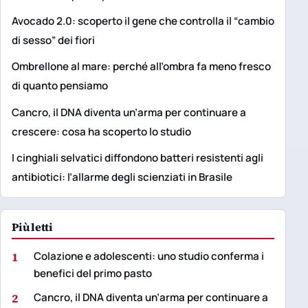
Avocado 2.0: scoperto il gene che controlla il “cambio
di sesso” dei fiori
Ombrellone al mare: perché all’ombra fa meno fresco
di quanto pensiamo
Cancro, il DNA diventa un’arma per continuare a
crescere: cosa ha scoperto lo studio
I cinghiali selvatici diffondono batteri resistenti agli
antibiotici: l’allarme degli scienziati in Brasile
Più letti
1
Colazione e adolescenti: uno studio conferma i
benefici del primo pasto
2
Cancro, il DNA diventa un’arma per continuare a