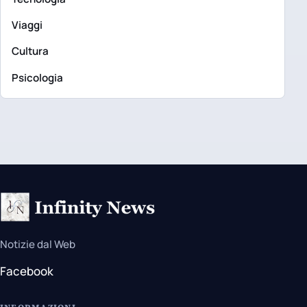
Viaggi
Cultura
Psicologia
Notizie dal Web
Facebook