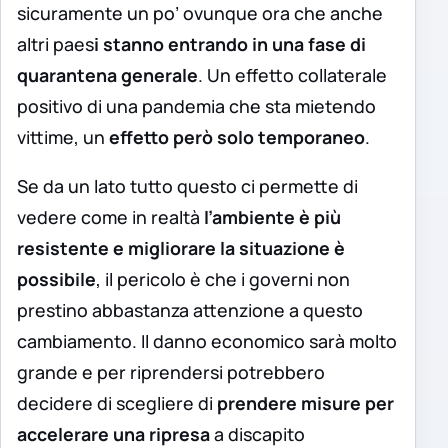
sicuramente un po’ ovunque ora che anche
altri paes
i stanno entrando in una fase di
quarantena generale
. Un effetto collaterale
positivo di una pandemia che sta mietendo
vittime, un
effetto però solo temporaneo
.
Se da un lato tutto questo ci permette di
vedere come in realtà
l’ambiente è più
resistente e migliorare la situazione è
possibile
, il pericolo è che i governi non
prestino abbastanza attenzione a questo
cambiamento. Il danno economico sarà molto
grande e per riprendersi potrebbero
decidere di scegliere di
prendere misure per
accelerare una ripresa
a discapito