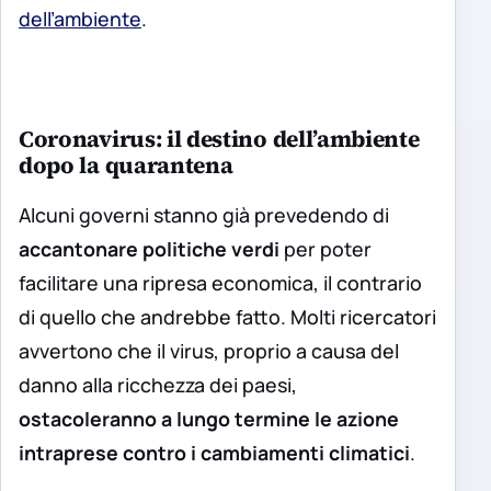
dell’ambiente
.
Coronavirus: il destino dell’ambiente
dopo la quarantena
Alcuni governi stanno già prevedendo di
accantonare politiche verdi
per poter
facilitare una ripresa economica, il contrario
di quello che andrebbe fatto. Molti ricercatori
avvertono che il virus, proprio a causa del
danno alla ricchezza dei paesi,
ostacoleranno a lungo termine le azione
intraprese contro i cambiamenti climatici
.