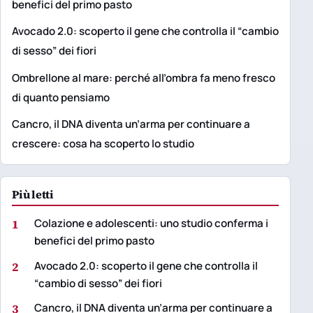
benefici del primo pasto
Avocado 2.0: scoperto il gene che controlla il “cambio
di sesso” dei fiori
Ombrellone al mare: perché all’ombra fa meno fresco
di quanto pensiamo
Cancro, il DNA diventa un’arma per continuare a
crescere: cosa ha scoperto lo studio
Più letti
1
Colazione e adolescenti: uno studio conferma i
benefici del primo pasto
2
Avocado 2.0: scoperto il gene che controlla il
“cambio di sesso” dei fiori
3
Cancro, il DNA diventa un’arma per continuare a