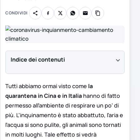
CONDIVIDI
Indice dei contenuti
Tutti abbiamo ormai visto come
la
quarantena in Cina e in Italia
hanno di fatto
permesso all’ambiente di respirare un po’ di
più. L’inquinamento è stato abbattuto, l’aria e
l’acqua si sono pulite, gli animali sono tornati
in molti luoghi. Tale effetto si vedrà