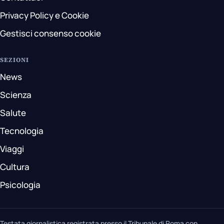
Privacy Policy e Cookie
Gestisci consenso cookie
SEZIONI
News
Scienza
Salute
Tecnologia
Viaggi
Cultura
Psicologia
Testata giornalistica registrata presso il Tribunale di Roma con