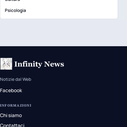
Psicologia
Notizie dal Web
Facebook
INFORMAZIONI
Chi siamo
Contattaci