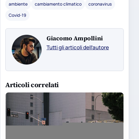
ambiente
cambiamento climatico
coronavirus
Covid-19
Giacomo Ampollini
Tutti gli articoli dell’autore
Articoli correlati