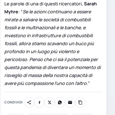
Le parole di una di questi ricercatori,
Sarah
Myhre
: “
Se le azioni continuano a essere
mirate a salvare le società di combustibili
fossili e le multinazionali e le banche, e
investono in infrastrutture di combustibili
fossili, allora stiamo scavando un buco più
profondo in un luogo più violento e
pericoloso. Penso che ci sia il potenziale per
questa pandemia di diventare un momento di
risveglio di massa della nostra capacità di
avere più compassione l’uno con l’altro.”
CONDIVIDI