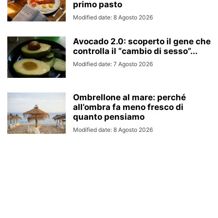
primo pasto
Modified date: 8 Agosto 2026
Avocado 2.0: scoperto il gene che
controlla il “cambio di sesso”...
Modified date: 7 Agosto 2026
Ombrellone al mare: perché
all’ombra fa meno fresco di
quanto pensiamo
Modified date: 8 Agosto 2026