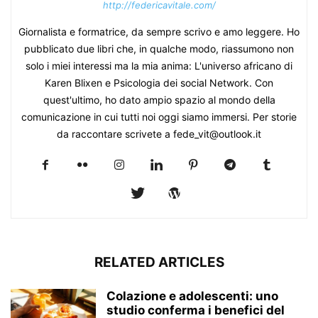
http://federicavitale.com/
Giornalista e formatrice, da sempre scrivo e amo leggere. Ho
pubblicato due libri che, in qualche modo, riassumono non
solo i miei interessi ma la mia anima: L'universo africano di
Karen Blixen e Psicologia dei social Network. Con
quest'ultimo, ho dato ampio spazio al mondo della
comunicazione in cui tutti noi oggi siamo immersi. Per storie
da raccontare scrivete a fede_vit@outlook.it
RELATED ARTICLES
Colazione e adolescenti: uno
studio conferma i benefici del