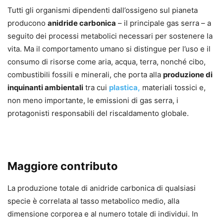
Tutti gli organismi dipendenti dall’ossigeno sul pianeta
producono
anidride carbonica
– il principale gas serra – a
seguito dei processi metabolici necessari per sostenere la
vita. Ma il comportamento umano si distingue per l’uso e il
consumo di risorse come aria, acqua, terra, nonché cibo,
combustibili fossili e minerali, che porta alla
produzione di
inquinanti ambientali
tra cui
plastica,
materiali tossici e,
non meno importante, le emissioni di gas serra, i
protagonisti responsabili del riscaldamento globale.
Maggiore contributo
La produzione totale di anidride carbonica di qualsiasi
specie è correlata al tasso metabolico medio, alla
dimensione corporea e al numero totale di individui. In