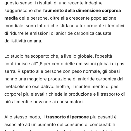
questo senso, i risultati di una recente indagine
suggeriscono che l’
aumento della dimensione corporea
media
delle persone, oltre alla crescente popolazione
mondiale, sono fattori che sfidano ulteriormente i tentativi
di ridurre le emissioni di anidride carbonica causate
dall’attività umana.
Lo studio ha scoperto che, a livello globale, l’obesità
contribuisce all’1,6 per cento delle emissioni globali di gas
serra. Rispetto alle persone con peso normale, gli obesi
hanno una maggiore produzione di anidride carbonica dal
metabolismo ossidativo. Inoltre, il mantenimento di pesi
corporei più elevati richiede la produzione e il trasporto di
più alimenti e bevande ai consumatori.
Allo stesso modo, il
trasporto di persone
più pesanti è
associato ad un aumento del consumo di combustibili