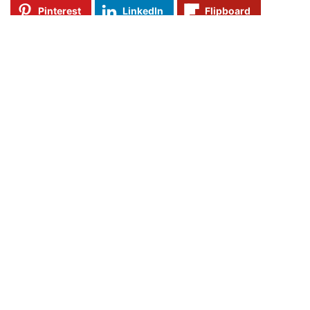
Pinterest
LinkedIn
Flipboard