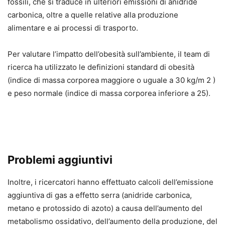
fossili, che si traduce in ulteriori emissioni di anidride
carbonica, oltre a quelle relative alla produzione
alimentare e ai processi di trasporto.
Per valutare l’impatto dell’obesità sull’ambiente, il team di
ricerca ha utilizzato le definizioni standard di obesità
(indice di massa corporea maggiore o uguale a 30 kg/m 2 )
e peso normale (indice di massa corporea inferiore a 25).
Problemi aggiuntivi
Inoltre, i ricercatori hanno effettuato calcoli dell’emissione
aggiuntiva di gas a effetto serra (anidride carbonica,
metano e protossido di azoto) a causa dell’aumento del
metabolismo ossidativo, dell’aumento della produzione, del