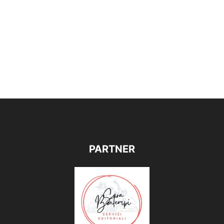
PARTNER