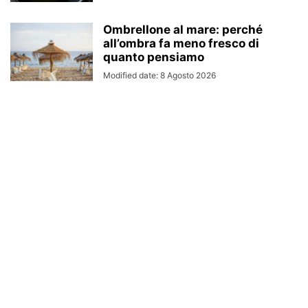
Ombrellone al mare: perché
all’ombra fa meno fresco di
quanto pensiamo
Modified date: 8 Agosto 2026