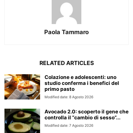
Paola Tammaro
RELATED ARTICLES
Colazione e adolescenti: uno
studio conferma i benefici del
primo pasto
Modified date: 8 Agosto 2026
Avocado 2.0: scoperto il gene che
controlla il “cambio di sesso”...
Modified date: 7 Agosto 2026