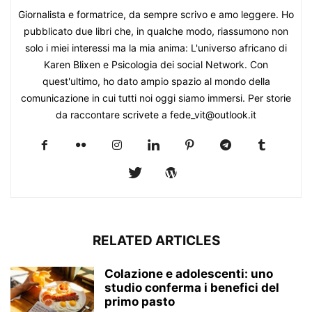
Giornalista e formatrice, da sempre scrivo e amo leggere. Ho
pubblicato due libri che, in qualche modo, riassumono non
solo i miei interessi ma la mia anima: L'universo africano di
Karen Blixen e Psicologia dei social Network. Con
quest'ultimo, ho dato ampio spazio al mondo della
comunicazione in cui tutti noi oggi siamo immersi. Per storie
da raccontare scrivete a fede_vit@outlook.it
RELATED ARTICLES
Colazione e adolescenti: uno
studio conferma i benefici del
primo pasto