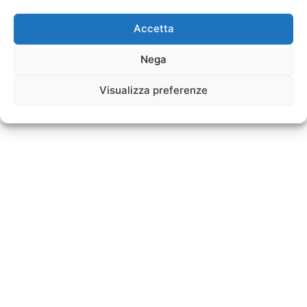
Accetta
Nega
Visualizza preferenze