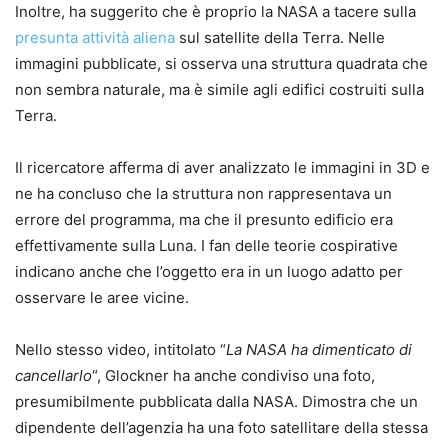
Inoltre, ha suggerito che è proprio la NASA a tacere sulla
presunta attività aliena
sul satellite della Terra. Nelle
immagini pubblicate, si osserva una struttura quadrata che
non sembra naturale, ma è simile agli edifici costruiti sulla
Terra.
Il ricercatore afferma di aver analizzato le immagini in 3D e
ne ha concluso che la struttura non rappresentava un
errore del programma, ma che il presunto edificio era
effettivamente sulla Luna. I fan delle teorie cospirative
indicano anche che l’oggetto era in un luogo adatto per
osservare le aree vicine.
Nello stesso video, intitolato “
La NASA ha dimenticato di
cancellarlo
“, Glockner ha anche condiviso una foto,
presumibilmente pubblicata dalla NASA. Dimostra che un
dipendente dell’agenzia ha una foto satellitare della stessa