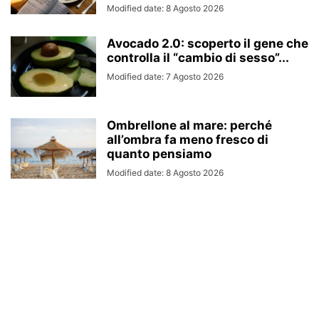
Modified date: 8 Agosto 2026
Avocado 2.0: scoperto il gene che
controlla il “cambio di sesso”...
Modified date: 7 Agosto 2026
Ombrellone al mare: perché
all’ombra fa meno fresco di
quanto pensiamo
Modified date: 8 Agosto 2026