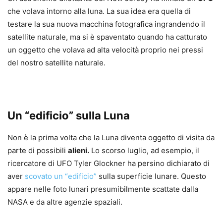
che volava intorno alla luna. La sua idea era quella di
testare la sua nuova macchina fotografica ingrandendo il
satellite naturale, ma si è spaventato quando ha catturato
un oggetto che volava ad alta velocità proprio nei pressi
del nostro satellite naturale.
Un “edificio” sulla Luna
Non è la prima volta che la Luna diventa oggetto di visita da
parte di possibili
alieni.
Lo scorso luglio, ad esempio, il
ricercatore di UFO Tyler Glockner ha persino dichiarato di
aver
scovato un “edificio”
sulla superficie lunare. Questo
appare nelle foto lunari presumibilmente scattate dalla
NASA e da altre agenzie spaziali.