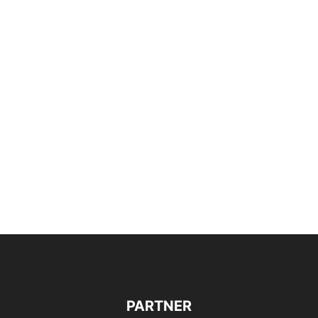
PARTNER