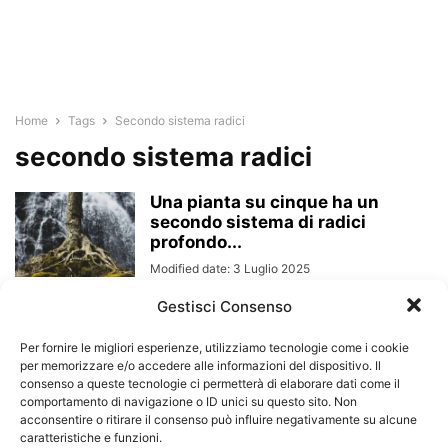
Home
Tags
Secondo sistema radici
secondo sistema radici
Una pianta su cinque ha un
secondo sistema di radici
profondo...
Modified date: 3 Luglio 2025
Gestisci Consenso
Per fornire le migliori esperienze, utilizziamo tecnologie come i cookie
per memorizzare e/o accedere alle informazioni del dispositivo. Il
consenso a queste tecnologie ci permetterà di elaborare dati come il
comportamento di navigazione o ID unici su questo sito. Non
acconsentire o ritirare il consenso può influire negativamente su alcune
caratteristiche e funzioni.