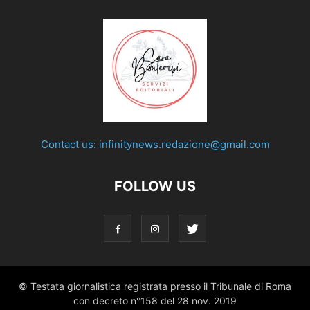
Contact us:
infinitynews.redazione@gmail.com
FOLLOW US
© Testata giornalistica registrata presso il Tribunale di Roma
con decreto n°158 del 28 nov. 2019