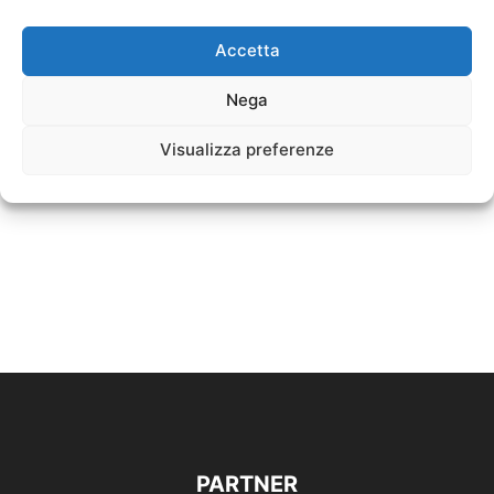
Accetta
Nega
Visualizza preferenze
PARTNER