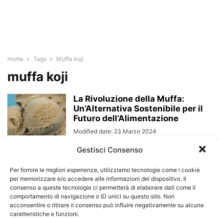
Home
Tags
Muffa koji
muffa koji
La Rivoluzione della Muffa:
Un’Alternativa Sostenibile per il
Futuro dell’Alimentazione
Modified date: 23 Marzo 2024
Gestisci Consenso
Per fornire le migliori esperienze, utilizziamo tecnologie come i cookie
per memorizzare e/o accedere alle informazioni del dispositivo. Il
consenso a queste tecnologie ci permetterà di elaborare dati come il
comportamento di navigazione o ID unici su questo sito. Non
acconsentire o ritirare il consenso può influire negativamente su alcune
caratteristiche e funzioni.