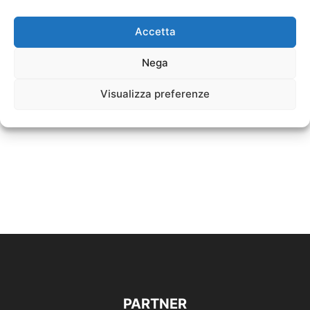
Accetta
Nega
Visualizza preferenze
PARTNER