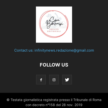
Contact us:
infinitynews.redazione@gmail.com
FOLLOW US
© Testata giornalistica registrata presso il Tribunale di Roma
con decreto n°158 del 28 nov. 2019