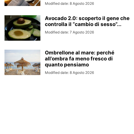
Modified date: 8 Agosto 2026
Avocado 2.0: scoperto il gene che
controlla il “cambio di sesso”...
Modified date: 7 Agosto 2026
Ombrellone al mare: perché
all’ombra fa meno fresco di
quanto pensiamo
Modified date: 8 Agosto 2026