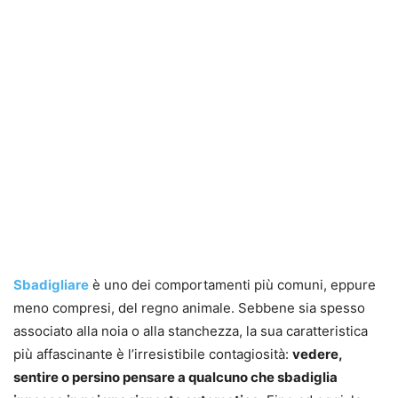
Sbadigliare
è uno dei comportamenti più comuni, eppure
meno compresi, del regno animale. Sebbene sia spesso
associato alla noia o alla stanchezza, la sua caratteristica
più affascinante è l’irresistibile contagiosità:
vedere,
sentire o persino pensare a qualcuno che sbadiglia