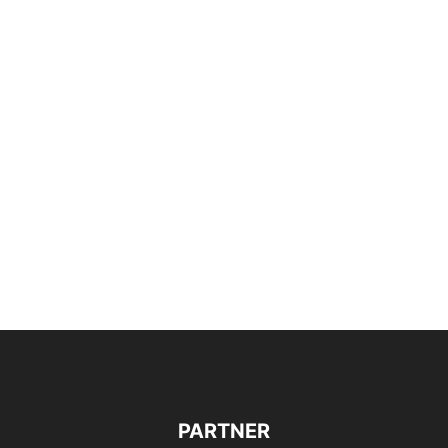
PARTNER