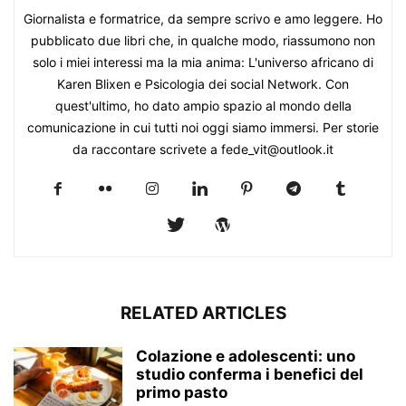
Giornalista e formatrice, da sempre scrivo e amo leggere. Ho
pubblicato due libri che, in qualche modo, riassumono non
solo i miei interessi ma la mia anima: L'universo africano di
Karen Blixen e Psicologia dei social Network. Con
quest'ultimo, ho dato ampio spazio al mondo della
comunicazione in cui tutti noi oggi siamo immersi. Per storie
da raccontare scrivete a fede_vit@outlook.it
RELATED ARTICLES
Colazione e adolescenti: uno
studio conferma i benefici del
primo pasto