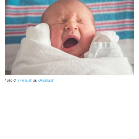
Foto di
Tim Bish
su
Unsplash