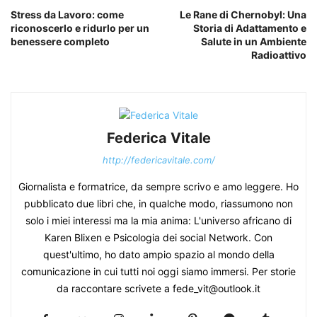
Stress da Lavoro: come
Le Rane di Chernobyl: Una
riconoscerlo e ridurlo per un
Storia di Adattamento e
benessere completo
Salute in un Ambiente
Radioattivo
Federica Vitale
http://federicavitale.com/
Giornalista e formatrice, da sempre scrivo e amo leggere. Ho
pubblicato due libri che, in qualche modo, riassumono non
solo i miei interessi ma la mia anima: L'universo africano di
Karen Blixen e Psicologia dei social Network. Con
quest'ultimo, ho dato ampio spazio al mondo della
comunicazione in cui tutti noi oggi siamo immersi. Per storie
da raccontare scrivete a fede_vit@outlook.it