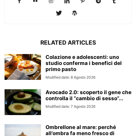
RELATED ARTICLES
Colazione e adolescenti: uno
studio conferma i benefici del
primo pasto
Modified date: 8 Agosto 2026
Avocado 2.0: scoperto il gene che
controlla il “cambio di sesso”...
Modified date: 7 Agosto 2026
Ombrellone al mare: perché
all’ombra fa meno fresco di