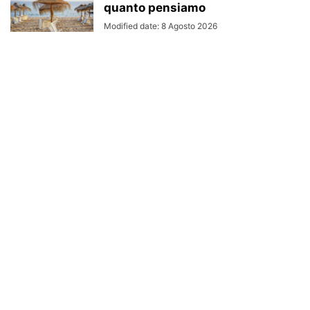
quanto pensiamo
Modified date: 8 Agosto 2026