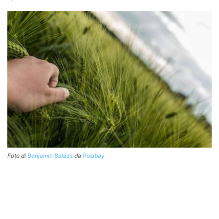
Foto di
Benjamin Balazs
da
Pixabay