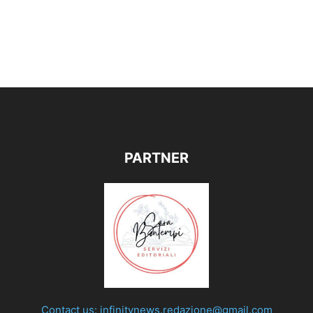
PARTNER
Contact us:
infinitynews.redazione@gmail.com