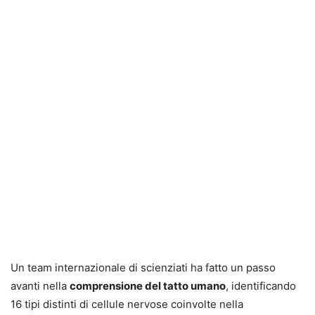
Un team internazionale di scienziati ha fatto un passo
avanti nella
comprensione del tatto umano
, identificando
16 tipi distinti di cellule nervose coinvolte nella