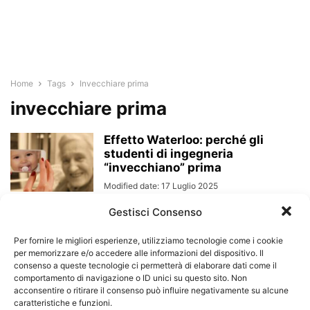
Home
Tags
Invecchiare prima
invecchiare prima
Effetto Waterloo: perché gli
studenti di ingegneria
“invecchiano” prima
Modified date: 17 Luglio 2025
Gestisci Consenso
Per fornire le migliori esperienze, utilizziamo tecnologie come i cookie
per memorizzare e/o accedere alle informazioni del dispositivo. Il
consenso a queste tecnologie ci permetterà di elaborare dati come il
comportamento di navigazione o ID unici su questo sito. Non
acconsentire o ritirare il consenso può influire negativamente su alcune
caratteristiche e funzioni.