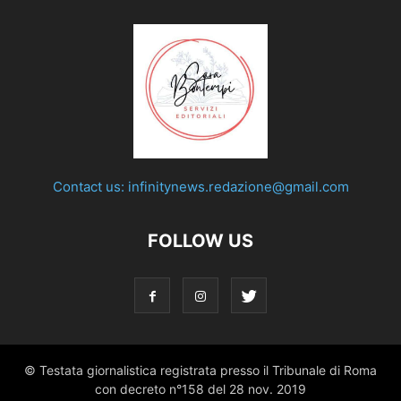
Contact us:
infinitynews.redazione@gmail.com
FOLLOW US
© Testata giornalistica registrata presso il Tribunale di Roma
con decreto n°158 del 28 nov. 2019