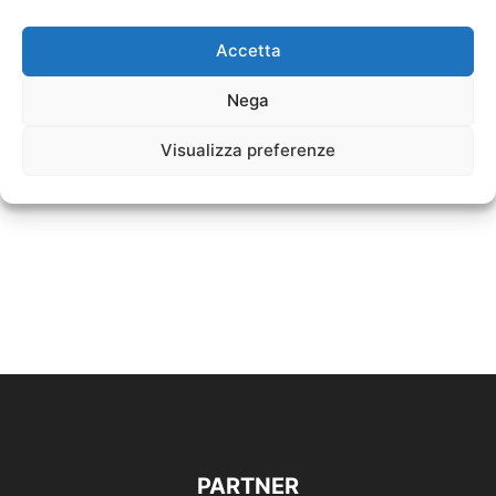
Accetta
Nega
Visualizza preferenze
PARTNER